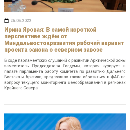
25.05.2022
Ирина Яровая: В самой короткой
перспективе ждём от
Миндальвостокразвития рабочий вариант
проекта закона о северном завозе
В ходе парламентских слушаний о развитии Арктической зоны
заместитель Председателя Госдумы, которая курирует в
палате парламента работу комитета по развитию Дальнего
Востока и Арктики, предложила также обратиться в ФАС по
вопросу текущего мониторинга ценообразования в регионах
Крайнего Севера