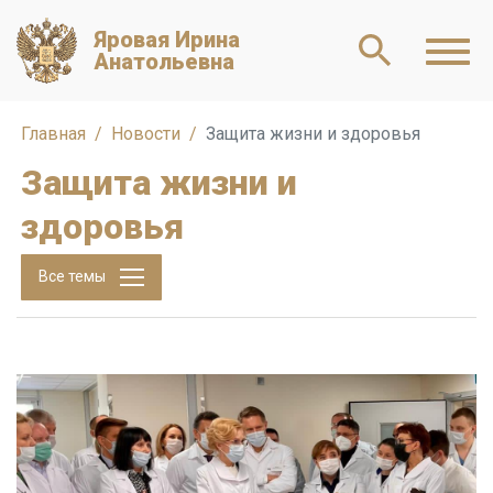
Яровая Ирина
Анатольевна
Главная
Новости
Защита жизни и здоровья
Защита жизни и
здоровья
Все темы