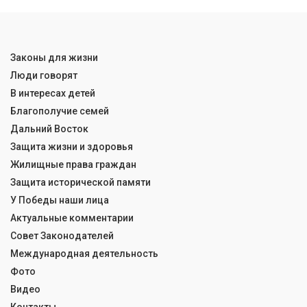
Законы для жизни
Люди говорят
В интересах детей
Благополучие семей
Дальний Восток
Защита жизни и здоровья
Жилищные права граждан
Защита исторической памяти
У Победы наши лица
Актуальные комментарии
Совет Законодателей
Международная деятельность
Фото
Видео