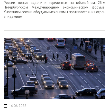
России: новые задачи и горизонты» на юбилейном, 25-м
Петербургском Международном экономическом форуме.
Участники сессии обсудили механизмы противостояния стран
эпидемиям
14.06.2022