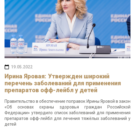
19.05.2022
Ирина Яровая: Утвержден широкий
перечень заболеваний для применения
препаратов офф-лейбл у детей
Правительство в обеспечение поправок Ирины Яровой в закон
«Об основах охраны здоровья граждан Российской
Федерации» утвердило список заболеваний для применения
препаратов офф-лейбл для лечения тяжёлых заболеваний у
детей