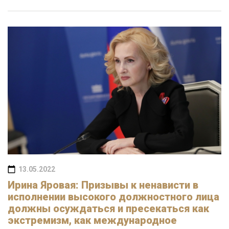
13.05.2022
Ирина Яровая: Призывы к ненависти в
исполнении высокого должностного лица
должны осуждаться и пресекаться как
экстремизм, как международное