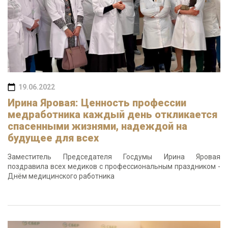
19.06.2022
Ирина Яровая: Ценность профессии
медработника каждый день откликается
спасенными жизнями, надеждой на
будущее для всех
Заместитель Председателя Госдумы Ирина Яровая
поздравила всех медиков с профессиональным праздником -
Днём медицинского работника