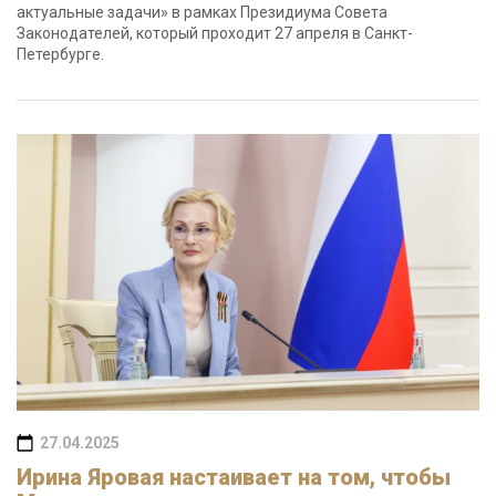
актуальные задачи» в рамках Президиума Совета
Законодателей, который проходит 27 апреля в Санкт-
Петербурге.
27.04.2025
Ирина Яровая настаивает на том, чтобы