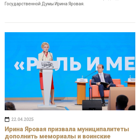
Государственной Думы Ирина Яровая.
22.04.2025
Ирина Яровая призвала муниципалитеты
дополнить мемориалы и воинские