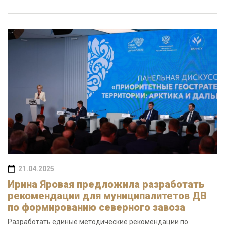
21.04.2025
Ирина Яровая предложила разработать
рекомендации для муниципалитетов ДВ
по формированию северного завоза
Разработать единые методические рекомендации по