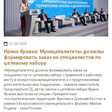
21.04.2025
Ирина Яровая: Муниципалитеты должны
формировать заказ на специалистов по
целевому набору
«Муниципалитеты должны формировать заказ на
специалистов по целевому набору с привязкой к рабочему
месту в конкретном муниципалитете, и с предложениями
дополнительных мер поддержки», - сказала заместитель
Председателя ГД, автор закона о целевом наборе Ирина
Яровая, выступая на секции «Приоритетные
геостратегические территории: Арктика и Дальний Восток» в
рамках II Всероссийского муниципального форума «Малая
Родина – сила России»