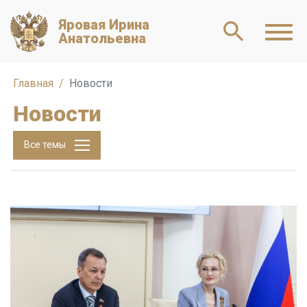
Яровая Ирина
Анатольевна
Главная
Новости
Новости
Все темы