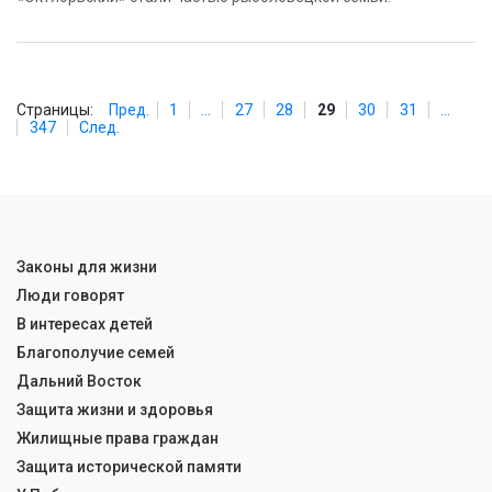
Страницы:
Пред.
1
...
27
28
29
30
31
...
347
След.
Законы для жизни
Люди говорят
В интересах детей
Благополучие семей
Дальний Восток
Защита жизни и здоровья
Жилищные права граждан
Защита исторической памяти