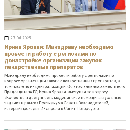
27.04.2025
Ирина Яровая: Минздраву необходимо
провести работу с регионами по
донастройке организации закупок
лекарственных препаратов
Минздраву необходимо провести работу с регионами по
вопросу организации закупок лекарственных препаратов, в
том числе по их централизации. Об этом заявила заместитель
Председателя ГД Ирина Яровая, выступая по вопросу
«Качество и доступность медицинской помощи: актуальные
задачи» в рамках Президиума Совета Законодателей,
который проходит 27 апреля в Санкт-Петербурге.