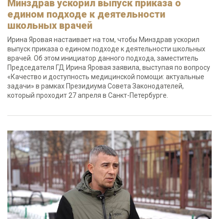
Минздрав ускорил выпуск приказа о
едином подходе к деятельности
школьных врачей
Ирина Яровая настаивает на том, чтобы Минздрав ускорил
выпуск приказа о едином подходе к деятельности школьных
врачей. Об этом инициатор данного подхода, заместитель
Председателя ГД Ирина Яровая заявила, выступая по вопросу
«Качество и доступность медицинской помощи: актуальные
задачи» в рамках Президиума Совета Законодателей,
который проходит 27 апреля в Санкт-Петербурге.