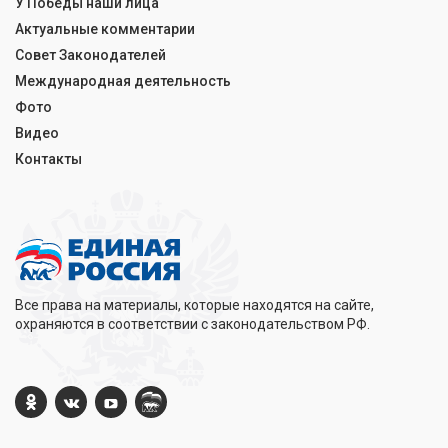
У Победы наши лица
Актуальные комментарии
Совет Законодателей
Международная деятельность
Фото
Видео
Контакты
Все права на материалы, которые находятся на сайте,
охраняются в соответствии с законодательством РФ.