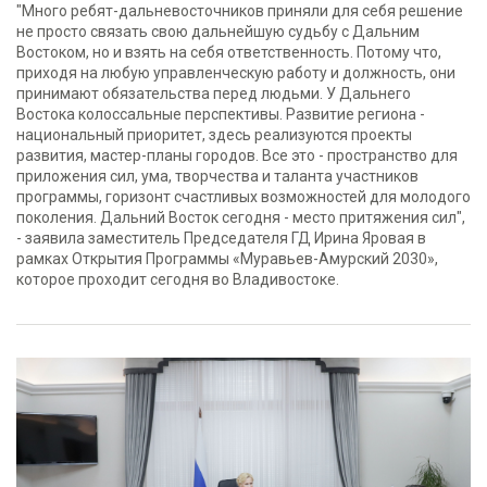
"Много ребят-дальневосточников приняли для себя решение
не просто связать свою дальнейшую судьбу с Дальним
Востоком, но и взять на себя ответственность. Потому что,
приходя на любую управленческую работу и должность, они
принимают обязательства перед людьми. У Дальнего
Востока колоссальные перспективы. Развитие региона -
национальный приоритет, здесь реализуются проекты
развития, мастер-планы городов. Все это - пространство для
приложения сил, ума, творчества и таланта участников
программы, горизонт счастливых возможностей для молодого
поколения. Дальний Восток сегодня - место притяжения сил",
- заявила заместитель Председателя ГД Ирина Яровая в
рамках Открытия Программы «Муравьев-Амурский 2030»,
которое проходит сегодня во Владивостоке.