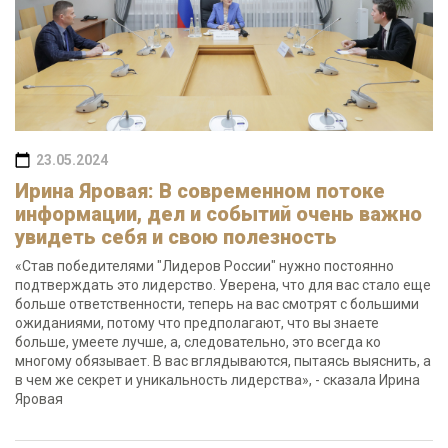
23.05.2024
Ирина Яровая: В современном потоке
информации, дел и событий очень важно
увидеть себя и свою полезность
«Став победителями "Лидеров России" нужно постоянно
подтверждать это лидерство. Уверена, что для вас стало еще
больше ответственности, теперь на вас смотрят с большими
ожиданиями, потому что предполагают, что вы знаете
больше, умеете лучше, а, следовательно, это всегда ко
многому обязывает. В вас вглядываются, пытаясь выяснить, а
в чем же секрет и уникальность лидерства», - сказала Ирина
Яровая