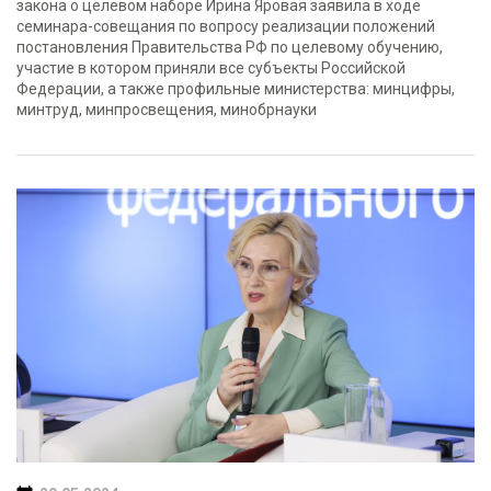
закона о целевом наборе Ирина Яровая заявила в ходе
семинара-совещания по вопросу реализации положений
постановления Правительства РФ по целевому обучению,
участие в котором приняли все субъекты Российской
Федерации, а также профильные министерства: минцифры,
минтруд, минпросвещения, минобрнауки