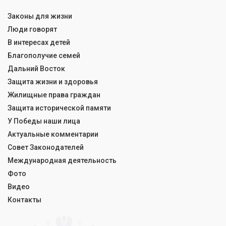
Законы для жизни
Люди говорят
В интересах детей
Благополучие семей
Дальний Восток
Защита жизни и здоровья
Жилищные права граждан
Защита исторической памяти
У Победы наши лица
Актуальные комментарии
Совет Законодателей
Международная деятельность
Фото
Видео
Контакты