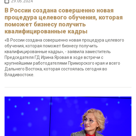
29.05.2024
В России создана совершенно новая
процедура целевого обучения, которая
поможет бизнесу получить
квалифицированные кадры
«В России создана совершенно новая процедура целевого
обучения, которая поможет бизнесу получить
квалифицированные кадры», - заявила заместитель
Председателя ГД Ирина Яровая в ходе встречи с
крупнейшими работодателями Приморского края и всего
Дальнего Востока, которая состоялась сегодня во
Владивостоке.