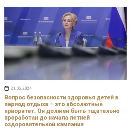
21.05.2024
Вопрос безопасности здоровья детей в
период отдыха – это абсолютный
приоритет. Он должен быть тщательно
проработан до начала летней
оздоровительной кампании