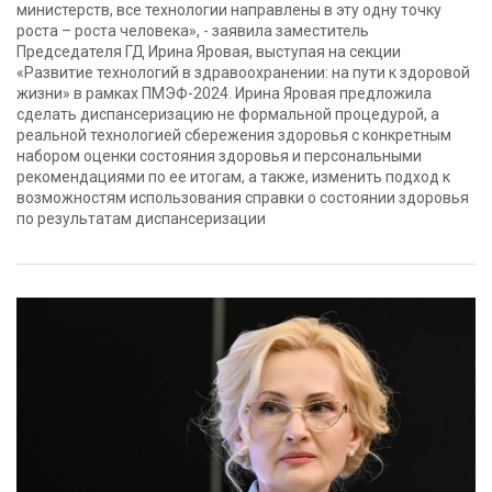
министерств, все технологии направлены в эту одну точку
роста – роста человека», - заявила заместитель
Председателя ГД Ирина Яровая, выступая на секции
«Развитие технологий в здравоохранении: на пути к здоровой
жизни» в рамках ПМЭФ-2024. Ирина Яровая предложила
сделать диспансеризацию не формальной процедурой, а
реальной технологией сбережения здоровья с конкретным
набором оценки состояния здоровья и персональными
рекомендациями по ее итогам, а также, изменить подход к
возможностям использования справки о состоянии здоровья
по результатам диспансеризации