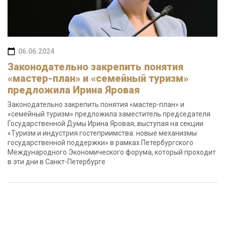
06.06.2024
Законодательно закрепить понятия
«мастер-план» и «семейный туризм»
предложила Ирина Яровая
Законодательно закрепить понятия «мастер-план» и
«семейный туризм» предложила заместитель председателя
Государственной Думы Ирина Яровая, выступая на секции
«Туризм и индустрия гостеприимства: новые механизмы
государственной поддержки» в рамках Петербургского
Международного Экономического форума, который проходит
в эти дни в Санкт-Петербурге