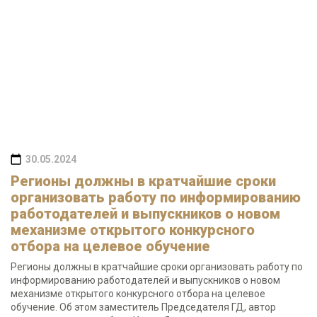
30.05.2024
Регионы должны в кратчайшие сроки
организовать работу по информированию
работодателей и выпускников о новом
механизме открытого конкурсного
отбора на целевое обучение
Регионы должны в кратчайшие сроки организовать работу по
информированию работодателей и выпускников о новом
механизме открытого конкурсного отбора на целевое
обучение. Об этом заместитель Председателя ГД, автор