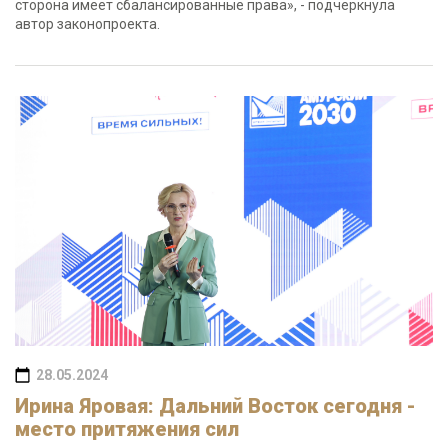
сторона имеет сбалансированные права», - подчеркнула
автор законопроекта.
28.05.2024
Ирина Яровая: Дальний Восток сегодня -
место притяжения сил