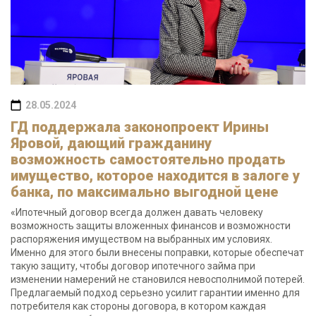
28.05.2024
ГД поддержала законопроект Ирины
Яровой, дающий гражданину
возможность самостоятельно продать
имущество, которое находится в залоге у
банка, по максимально выгодной цене
«Ипотечный договор всегда должен давать человеку
возможность защиты вложенных финансов и возможности
распоряжения имуществом на выбранных им условиях.
Именно для этого были внесены поправки, которые обеспечат
такую защиту, чтобы договор ипотечного займа при
изменении намерений не становился невосполнимой потерей.
Предлагаемый подход серьезно усилит гарантии именно для
потребителя как стороны договора, в котором каждая