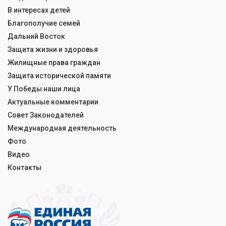
В интересах детей
Благополучие семей
Дальний Восток
Защита жизни и здоровья
Жилищные права граждан
Защита исторической памяти
У Победы наши лица
Актуальные комментарии
Совет Законодателей
Международная деятельность
Фото
Видео
Контакты