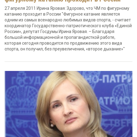
27 апреля 2011 Ирина Яровая: Здорово, что ЧМ по фигурному
катанию проходит в России "Фигурное катание является
одним из самых всенародно любимых видов спорта, - считает
координатор Государственно-патриотического клуба «Единой
России», депутат Госдумы Ирина Яровая. – Благодаря
большой информационной и пропагандисткой работе,
которая сегодня проводится по продвижению этого вида
спорта, он получил, без преувеличения, «второе дыхание»"