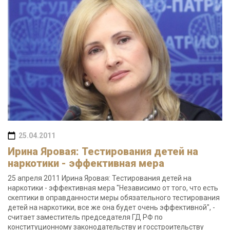
25.04.2011
Ирина Яровая: Тестирования детей на
наркотики - эффективная мера
25 апреля 2011 Ирина Яровая: Тестирования детей на
наркотики - эффективная мера "Независимо от того, что есть
скептики в оправданности меры обязательного тестирования
детей на наркотики, все же она будет очень эффективной", -
считает заместитель председателя ГД РФ по
конституционному законодательству и госстроительству