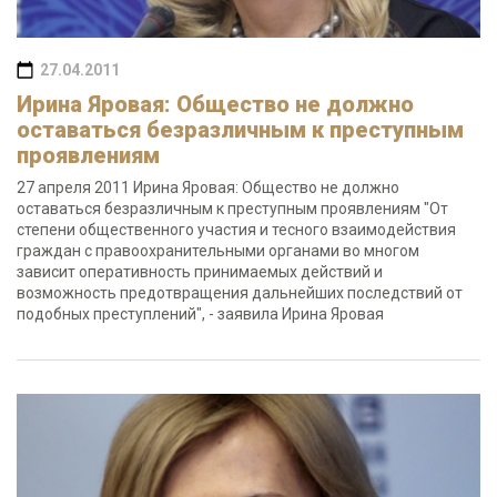
27.04.2011
Ирина Яровая: Общество не должно
оставаться безразличным к преступным
проявлениям
27 апреля 2011 Ирина Яровая: Общество не должно
оставаться безразличным к преступным проявлениям "От
степени общественного участия и тесного взаимодействия
граждан с правоохранительными органами во многом
зависит оперативность принимаемых действий и
возможность предотвращения дальнейших последствий от
подобных преступлений", - заявила Ирина Яровая