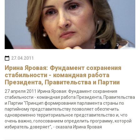
27.04.2011
Ирина Яровая: Фундамент сохранения
стабильности - командная работа
Президента, Правительства и Партии
27 апреля 2011 Ирина Яровая: Фундамент сохранения
стабильности - командная работа Президента, Правительства
и Партии "Принцип формирования парламента страны по
партийному представительству позволяет обеспечить
одновременно территориальное представительство и, что
очень важно, голосованием определить программу, которой
избиратель доверяет", - сказала Ирина Яровая