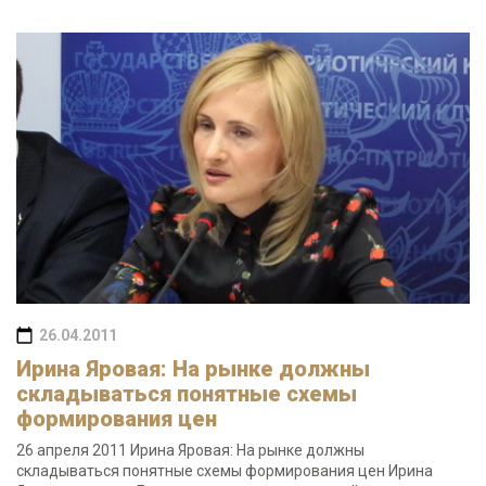
26.04.2011
Ирина Яровая: На рынке должны
складываться понятные схемы
формирования цен
26 апреля 2011 Ирина Яровая: На рынке должны
складываться понятные схемы формирования цен Ирина