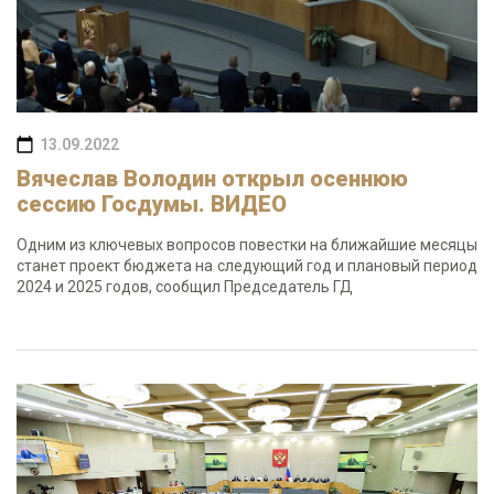
13.09.2022
Вячеслав Володин открыл осеннюю
сессию Госдумы. ВИДЕО
Одним из ключевых вопросов повестки на ближайшие месяцы
станет проект бюджета на следующий год и плановый период
2024 и 2025 годов, сообщил Председатель ГД