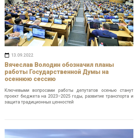
13.09.2022
Вячеслав Володин обозначил планы
работы Государственной Думы на
осеннюю сессию
Ключевыми вопросами работы депутатов осенью станут
проект бюджета на 2023–2025 годы, развитие транспорта и
защита традиционных ценностей