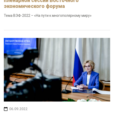
пленарной сессии Восточного
экономического форума
Тема ВЭФ-2022 – «На пути к многополярному миру»
06.09.2022