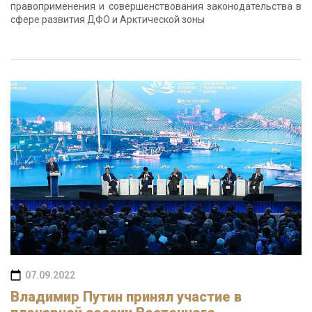
правоприменения и совершенствования законодательства в
сфере развития ДФО и Арктической зоны
07.09.2022
Владимир Путин принял участие в