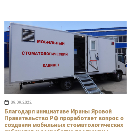
09.09.2022
Благодаря инициативе Ирины Яровой
Правительство РФ проработает вопрос о
создании мобильных стоматологических