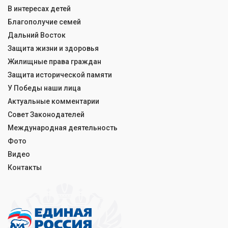
В интересах детей
Благополучие семей
Дальний Восток
Защита жизни и здоровья
Жилищные права граждан
Защита исторической памяти
У Победы наши лица
Актуальные комментарии
Совет Законодателей
Международная деятельность
Фото
Видео
Контакты