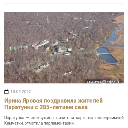
10.09.2022
Ирина Яровая поздравила жителей
Паратунки с 285-летием села
Паратунка — жемчужина, визитная карточка гостеприимной
Камчатки, отметила парламентарий