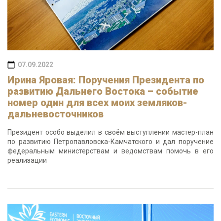
07.09.2022
Ирина Яровая: Поручения Президента по
развитию Дальнего Востока – событие
номер один для всех моих земляков-
дальневосточников
Президент особо выделил в своём выступлении мастер-план
по развитию Петропавловска-Камчатского и дал поручение
федеральным министерствам и ведомствам помочь в его
реализации