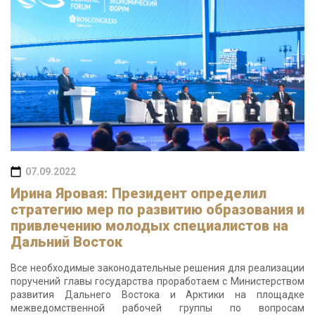
07.09.2022
Ирина Яровая: Президент определил
стратегию мер по развитию образования и
привлечению молодых специалистов на
Дальний Восток
Все необходимые законодательные решения для реализации
поручений главы государства проработаем с Министерством
развития Дальнего Востока и Арктики на площадке
межведомственной рабочей группы по вопросам