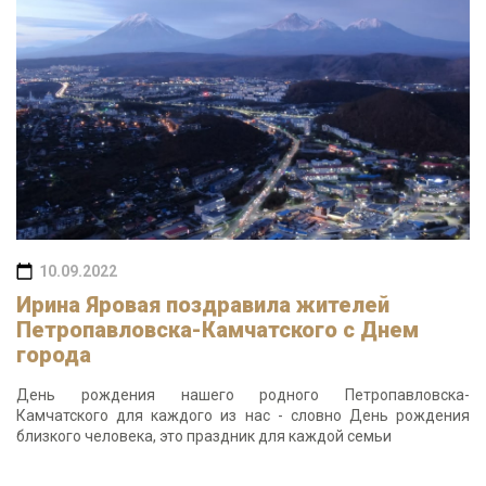
10.09.2022
Ирина Яровая поздравила жителей
Петропавловска-Камчатского с Днем
города
День рождения нашего родного Петропавловска-
Камчатского для каждого из нас - словно День рождения
близкого человека, это праздник для каждой семьи