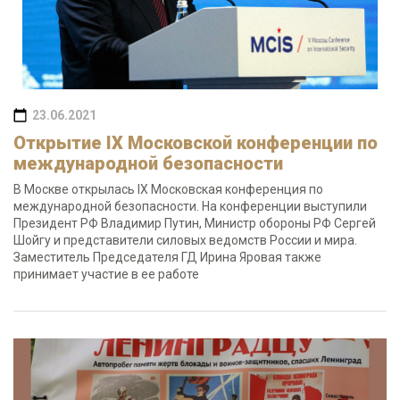
23.06.2021
Открытие IX Московской конференции по
международной безопасности
В Москве открылась IX Московская конференция по
международной безопасности. На конференции выступили
Президент РФ Владимир Путин, Министр обороны РФ Сергей
Шойгу и представители силовых ведомств России и мира.
Заместитель Председателя ГД Ирина Яровая также
принимает участие в ее работе