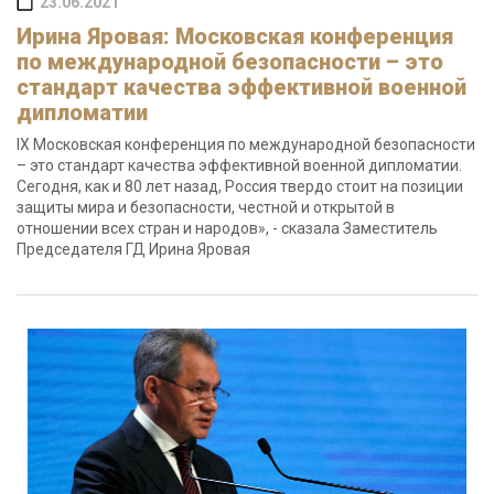
23.06.2021
Ирина Яровая: Московская конференция
по международной безопасности – это
стандарт качества эффективной военной
дипломатии
IX Московская конференция по международной безопасности
– это стандарт качества эффективной военной дипломатии.
Сегодня, как и 80 лет назад, Россия твердо стоит на позиции
защиты мира и безопасности, честной и открытой в
отношении всех стран и народов», - сказала Заместитель
Председателя ГД Ирина Яровая