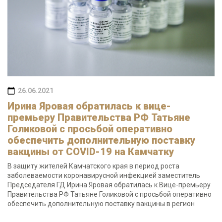
26.06.2021
Ирина Яровая обратилась к вице-
премьеру Правительства РФ Татьяне
Голиковой с просьбой оперативно
обеспечить дополнительную поставку
вакцины от COVID-19 на Камчатку
В защиту жителей Камчатского края в период роста
заболеваемости коронавирусной инфекцией заместитель
Председателя ГД Ирина Яровая обратилась к Вице-премьеру
Правительства РФ Татьяне Голиковой с просьбой оперативно
обеспечить дополнительную поставку вакцины в регион