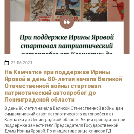
22.06.2021
На Камчатке при поддержке Ирины
Яровой в день 80-летия начала Великой
Отечественной войны стартовал
патриотический автопробег до
Ленинградской области
В день 80-летия начала Великой Отечественной войны дан
символический старт патриотического автопробега от
Камчатки до Ленинградской области. Акция проводится при
поддержке заместителя Председателя Государственной
Думы Ирины Яровой. По инициативе вице-спикера ГД