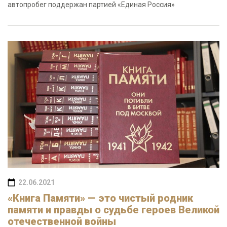
автопробег поддержан партией «Единая Россия»
22.06.2021
«Книга Памяти» — это чистый родник
памяти и правды о судьбе героев Великой
отечественной войны