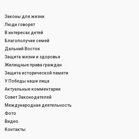
Законы для жизни
Люди говорят
В интересах детей
Благополучие семей
Дальний Восток
Защита жизни и здоровья
Жилищные права граждан
Защита исторической памяти
У Победы наши лица
Актуальные комментарии
Совет Законодателей
Международная деятельность
Фото
Видео
Контакты