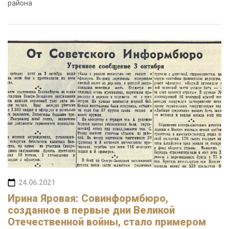
района
24.06.2021
Ирина Яровая: Совинформбюро,
созданное в первые дни Великой
Отечественной войны, стало примером