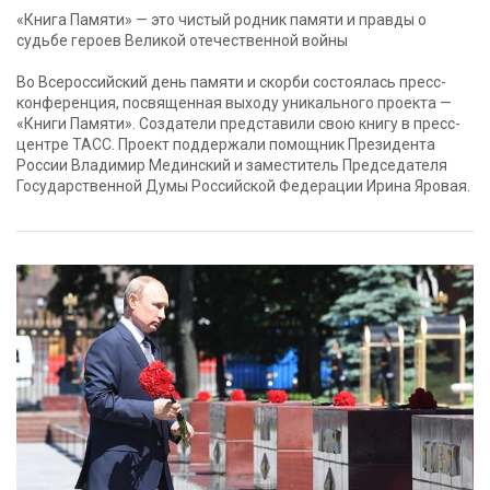
«Книга Памяти» — это чистый родник памяти и правды о
судьбе героев Великой отечественной войны
Во Всероссийский день памяти и скорби состоялась пресс-
конференция, посвященная выходу уникального проекта —
«Книги Памяти». Создатели представили свою книгу в пресс-
центре ТАСС. Проект поддержали помощник Президента
России Владимир Мединский и заместитель Председателя
Государственной Думы Российской Федерации Ирина Яровая.