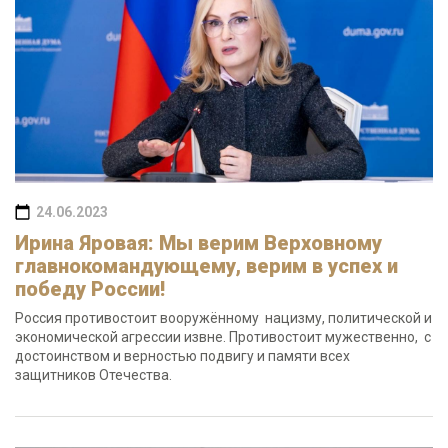
24.06.2023
Ирина Яровая: Мы верим Верховному
главнокомандующему, верим в успех и
победу России!
Россия противостоит вооружённому нацизму, политической и
экономической агрессии извне. Противостоит мужественно, с
достоинством и верностью подвигу и памяти всех
защитников Отечества.