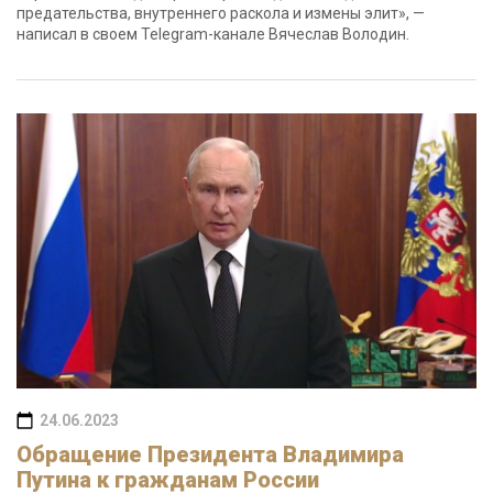
предательства, внутреннего раскола и измены элит», —
написал в своем Telegram-канале Вячеслав Володин.
24.06.2023
Обращение Президента Владимира
Путина к гражданам России