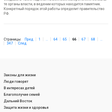
те органы власти, в ведении которых находится памятник.
Конкретный порядок этой работы определит правительство
РФ.
Страницы:
Пред.
1
...
64
65
66
67
68
...
347
След.
Законы для жизни
Люди говорят
В интересах детей
Благополучие семей
Дальний Восток
Защита жизни и здоровья