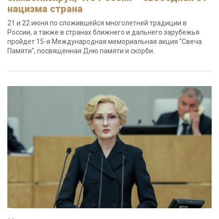
нацизма страна
21 и 22 июня по сложившейся многолетней традиции в
России, а также в странах ближнего и дальнего зарубежья
пройдет 15-я Международная мемориальная акция "Свеча
Памяти", посвященная Дню памяти и скорби.