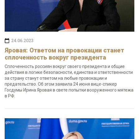
24.06.2023
Яровая: Ответом на провокации станет
сплоченность вокруг президента
Сплоченность россиян вокруг своего президента и общие
действия в логике безопасности, единства и ответственности
за страну станут ответом на любые провокации и
предательство. Об этом заявила 24 июня вице-спикер
Госдумы Ирина Яровая в свете попытки вооруженного мятежа
в РФ.