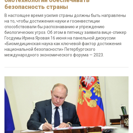
биотехнологий обеспечивать
безопасность страны
В настоящее время усилия страны должны быть направлены
на то, чтобы достижения науки и госинвестиции
способствовали бы распознаванию и упреждению
биологических угроз. Об этом в пятницу заявила вице-спикер
Госдумы Ирина Яровая 16 июня на панельной дискуссии
«Биомедицинская наука как ключевой фактор достижения
национальной безопасности» Петербургского
международного экономического форума — 2023.