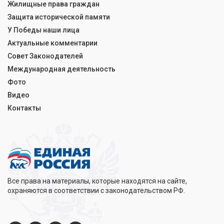
Жилищные права граждан
Защита исторической памяти
У Победы наши лица
Актуальные комментарии
Совет Законодателей
Международная деятельность
Фото
Видео
Контакты
Все права на материалы, которые находятся на сайте,
охраняются в соответствии с законодательством РФ.