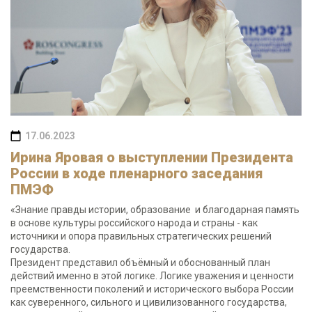
17.06.2023
Ирина Яровая о выступлении Президента
России в ходе пленарного заседания
ПМЭФ
«Знание правды истории, образование и благодарная память
в основе культуры российского народа и страны - как
источники и опора правильных стратегических решений
государства.
Президент представил объёмный и обоснованный план
действий именно в этой логике. Логике уважения и ценности
преемственности поколений и исторического выбора России
как суверенного, сильного и цивилизованного государства,