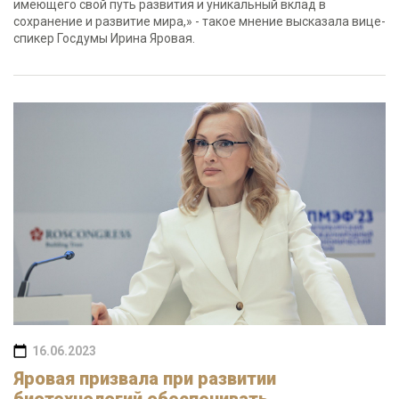
имеющего свой путь развития и уникальный вклад в
сохранение и развитие мира,» - такое мнение высказала вице-
спикер Госдумы Ирина Яровая.
16.06.2023
Яровая призвала при развитии