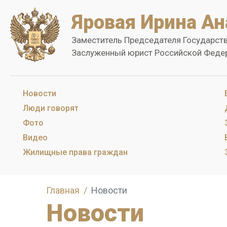
Яровая Ирина Ан
Заместитель Председателя Государст
Заслуженный юрист Российской Феде
Новости
Люди говорят
Фото
Видео
Жилищные права граждан
Главная
Новости
Новости