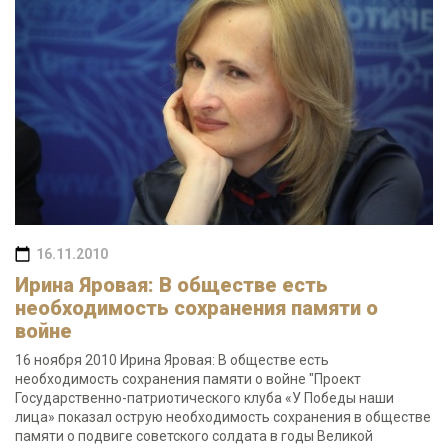
16.11.2010
Ирина Яровая: В обществе есть
необходимость сохранения памяти о
войне
16 ноября 2010 Ирина Яровая: В обществе есть
необходимость сохранения памяти о войне "Проект
Государственно-патриотического клуба «У Победы наши
лица» показал острую необходимость сохранения в обществе
памяти о подвиге советского солдата в годы Великой