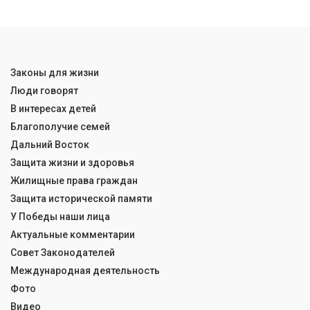
Законы для жизни
Люди говорят
В интересах детей
Благополучие семей
Дальний Восток
Защита жизни и здоровья
Жилищные права граждан
Защита исторической памяти
У Победы наши лица
Актуальные комментарии
Совет Законодателей
Международная деятельность
Фото
Видео