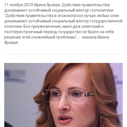
11 ноября 2010 Ирина Яровая: Действия правительства
доказывают устойчивый социальный вектор госполитики
"Действия правительства в этом вопросе лучше любых слов
доказывают устойчивый социальный вектор государственной
политики. Без преувеличения, никогда в советский и
постперестроечный период государство не брало на себя
решение этой сложнейшей проблемы", - сказала Ирина
Яровая