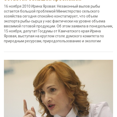
16 ноября 2010 Ирина Яровая: Незаконный вылов рыбы
остается большой проблемой Министерство сельского
хозяйства сегодня спокойно констатирует, что объем
экспорта рыбы-сырца у нас фактически на уровне объема
ввозимой готовой продукции. Об этом заявила в понедельник,
15 ноября, депутат Госдумы от Камчатского края Ирина
Яровая, выступая на круглом столе думского комитета по
природным ресурсам, природопользованию и экологии