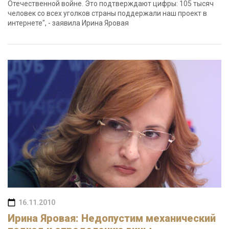
Отечественной войне. Это подтверждают цифры: 105 тысяч
человек со всех уголков страны поддержали наш проект в
интернете", - заявила Ирина Яровая
16.11.2010
Ирина Яровая: Недопустим механический