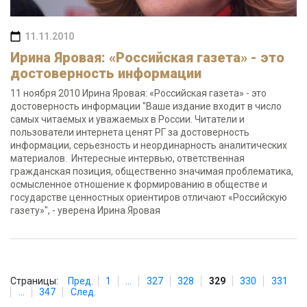
11.11.2010
Ирина Яровая: «Российская газета» - это
достоверность информации
11 ноября 2010 Ирина Яровая: «Российская газета» - это
достоверность информации "Ваше издание входит в число
самых читаемых и уважаемых в России. Читатели и
пользователи интернета ценят РГ за достоверность
информации, серьезность и неординарность аналитических
материалов. Интересные интервью, ответственная
гражданская позиция, общественно значимая проблематика,
осмысленное отношение к формированию в обществе и
государстве ценностных ориентиров отличают «Российскую
газету»", - уверена Ирина Яровая
Страницы:
Пред.
1
...
327
328
329
330
331
...
347
След.