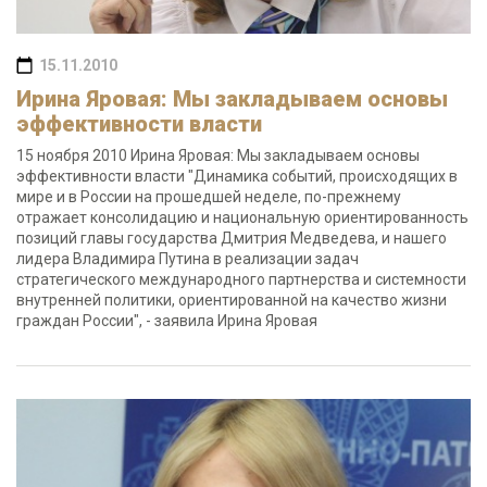
15.11.2010
Ирина Яровая: Мы закладываем основы
эффективности власти
15 ноября 2010 Ирина Яровая: Мы закладываем основы
эффективности власти "Динамика событий, происходящих в
мире и в России на прошедшей неделе, по-прежнему
отражает консолидацию и национальную ориентированность
позиций главы государства Дмитрия Медведева, и нашего
лидера Владимира Путина в реализации задач
стратегического международного партнерства и системности
внутренней политики, ориентированной на качество жизни
граждан России", - заявила Ирина Яровая