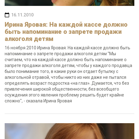
16.11.2010
Ирина Яровая: На каждой кассе должно
быть напоминание о запрете продажи
алкоголя детям
16 ноября 2010 Ирина Яровая: На каждой кассе должно быть
напоминание о запрете продажи алкоголя детям "Мы
считаем, что на каждой кассе должно быть напоминание о
запрете продажи алкоголя детям, чтобы у каждого продавца
было понимание того, в какие руки он отдает бутылку с
алкогольной отравой, чтобы никто из них даже не пытался
определять возраст подростка «на глаз». Думается, что без
привлечения широкой общественности, без всеобщего
осуждения этого явления проблему решить будет крайне
сложно", - сказала Ирина Яровая