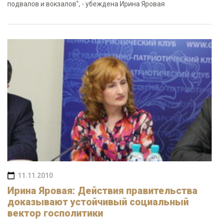
подвалов и вокзалов", - убеждена Ирина Яровая
11.11.2010
Ирина Яровая: Действия правительства
доказывают устойчивый социальный
вектор госполитики