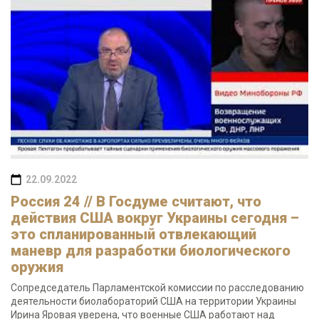
22.09.2022
Россия 24 // В Госдуме считают, что
действия США вокруг Украины сегодня –
это спланированный отвлекающий
маневр для разработки биологического
оружия
Сопредседатель Парламентской комиссии по расследованию
деятельности биолабораторий США на территории Украины
Ирина Яровая уверена, что военные США работают над