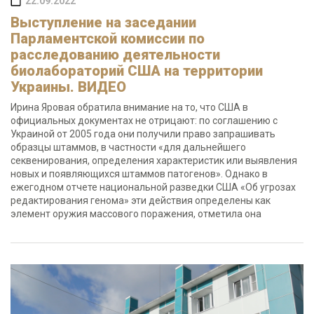
22.09.2022
Выступление на заседании
Парламентской комиссии по
расследованию деятельности
биолабораторий США на территории
Украины. ВИДЕО
Ирина Яровая обратила внимание на то, что США в
официальных документах не отрицают: по соглашению с
Украиной от 2005 года они получили право запрашивать
образцы штаммов, в частности «для дальнейшего
секвенирования, определения характеристик или выявления
новых и появляющихся штаммов патогенов». Однако в
ежегодном отчете национальной разведки США «Об угрозах
редактирования генома» эти действия определены как
элемент оружия массового поражения, отметила она