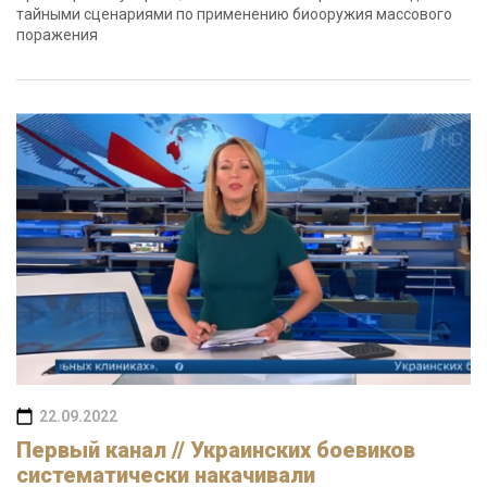
тайными сценариями по применению биооружия массового
поражения
22.09.2022
Первый канал // Украинских боевиков
систематически накачивали