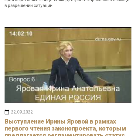
в разрешении ситуации.
22.09.2022
Выступление Ирины Яровой в рамках
первого чтения законопроекта, которым
предлагается регламентировать статус