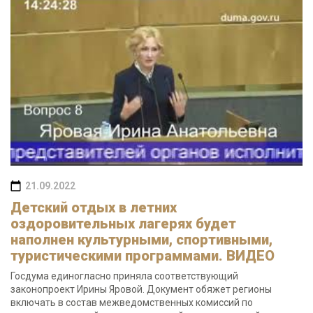
21.09.2022
Детский отдых в летних
оздоровительных лагерях будет
наполнен культурными, спортивными,
туристическими программами. ВИДЕО
Госдума единогласно приняла соответствующий
законопроект Ирины Яровой. Документ обяжет регионы
включать в состав межведомственных комиссий по