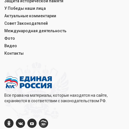
Защита исторической памяти
У Победы наши лица
Актуальные комментарии
Совет Законодателей
Международная деятельность
Фото
Видео
Контакты
Все права на материалы, которые находятся на сайте,
охраняются в соответствии с законодательством РФ.