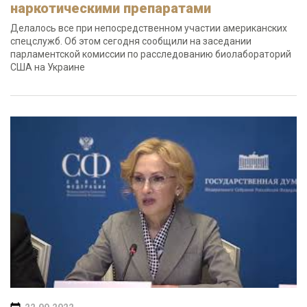
наркотическими препаратами
Делалось все при непосредственном участии американских
спецслужб. Об этом сегодня сообщили на заседании
парламентской комиссии по расследованию биолабораторий
США на Украине