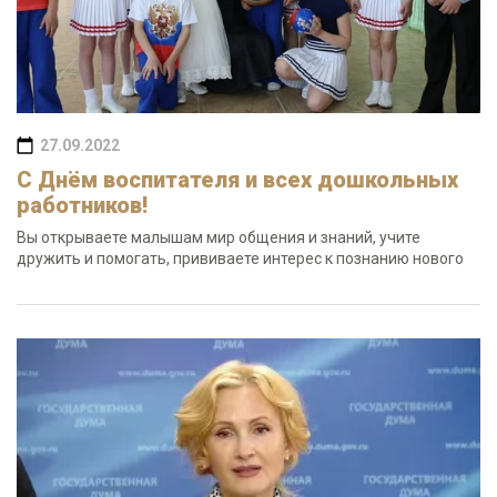
27.09.2022
С Днём воспитателя и всех дошкольных
работников!
Вы открываете малышам мир общения и знаний, учите
дружить и помогать, прививаете интерес к познанию нового