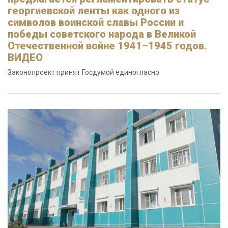
георгиевской ленты как одного из
символов воинской славы России и
победы советского народа в Великой
Отечественной войне 1941–1945 годов.
ВИДЕО
Законопроект принят Госдумой единогласно