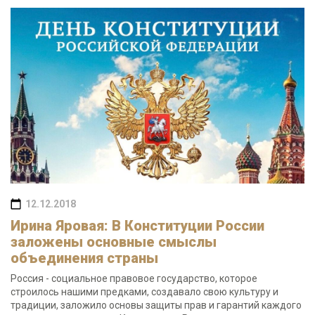
12.12.2018
Ирина Яровая: В Конституции России
заложены основные смыслы
объединения страны
Россия - социальное правовое государство, которое
строилось нашими предками, создавало свою культуру и
традиции, заложило основы защиты прав и гарантий каждого