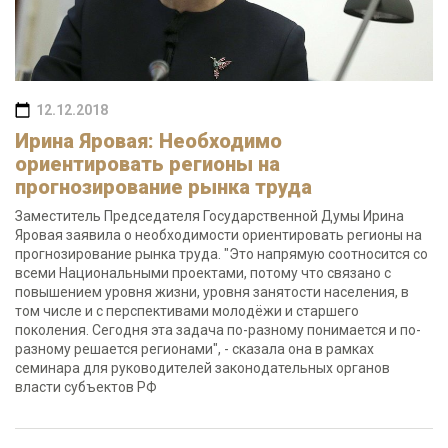
12.12.2018
Ирина Яровая: Необходимо
ориентировать регионы на
прогнозирование рынка труда
Заместитель Председателя Государственной Думы Ирина
Яровая заявила о необходимости ориентировать регионы на
прогнозирование рынка труда. "Это напрямую соотносится со
всеми Национальными проектами, потому что связано с
повышением уровня жизни, уровня занятости населения, в
том числе и с перспективами молодёжи и старшего
поколения. Сегодня эта задача по-разному понимается и по-
разному решается регионами", - сказала она в рамках
семинара для руководителей законодательных органов
власти субъектов РФ