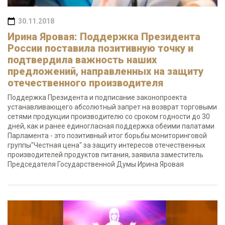
30.11.2018
Ирина Яровая: Поддержка Президента
России поставила позитивную точку и
подтвердила важность наших
предложений, направленных на защиту
отечественного производителя
Поддержка Президента и подписание законопроекта
устанавливающего абсолютный запрет на возврат торговыми
сетями продукции производителю со сроком годности до 30
дней, как и ранее единогласная поддержка обеими палатами
Парламента - это позитивный итог борьбы мониторинговой
группы"Честная цена" за защиту интересов отечественных
производителей продуктов питания, заявила заместитель
Председателя Государственной Думы Ирина Яровая