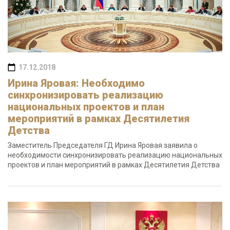
17.12.2018
Ирина Яровая: Необходимо
синхронизировать реализацию
национальных проектов и план
мероприятий в рамках Десятилетия
Детства
Заместитель Председателя ГД Ирина Яровая заявила о
необходимости синхронизировать реализацию национальных
проектов и план мероприятий в рамках Десятилетия Детства