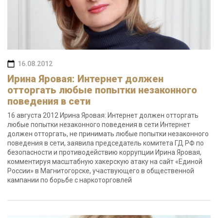
16.08.2012
Ирина Яровая: Интернет должен
отторгать любые попытки незаконного
поведения в сети
16 августа 2012 Ирина Яровая: Интернет должен отторгать
любые попытки незаконного поведения в сети Интернет
должен отторгать, не принимать любые попытки незаконного
поведения в сети, заявила председатель комитета ГД РФ по
безопасности и противодействию коррупции Ирина Яровая,
комментируя масштабную хакерскую атаку на сайт «Единой
России» в Магнитогорске, участвующего в общественной
кампании по борьбе с наркоторговлей