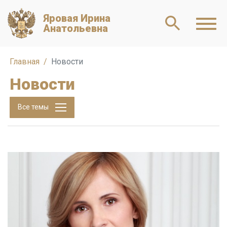
Яровая Ирина
Анатольевна
Главная
Новости
Новости
Все темы