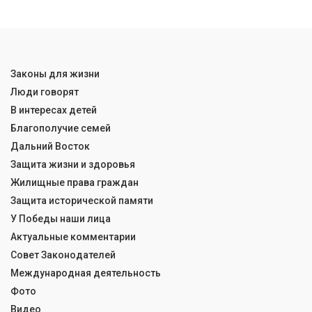
Законы для жизни
Люди говорят
В интересах детей
Благополучие семей
Дальний Восток
Защита жизни и здоровья
Жилищные права граждан
Защита исторической памяти
У Победы наши лица
Актуальные комментарии
Совет Законодателей
Международная деятельность
Фото
Видео