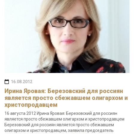
16.08.2012
Ирина Яровая: Березовский для россиян
является просто сбежавшем олигархом и
христопродавцем
16 августа 2012 Ирина Яровая: Березовский для россиян
является просто сбежавшем олигархом и христопродавцем
Березовский для россиян является просто сбежавшем
олигархом и христопродавцем, заявила председатель