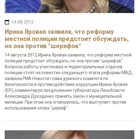
14.08.2012
Ирина Яровая заявила, что реформу
местной полиции предстоит обсуждать,
но она против "шерифов"
14 августа 2012 Ирина Яровая заявила, что реформу местной
полиции предстоит обсуждать, но она против "шерифов"
Вопросы работы участковых и территориальных отделов
полиции стоят на повестке следующего этапа реформы МВД,
заявила РИА Новости глава думского комитета по
безопасности и противодействию коррупции Ирина Яровая
(ЕР), комментируя предложение губернатора Ленобласти
Александра Дрозденко принять закон о муниципальной
милиции. При этом она оговорилась, что выступает против
использования слова "шериф"