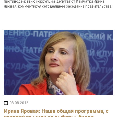
противодействию коррупции, депутат от Камчатки Ирина
Яровая, комментируя сегодняшнее заседание правительства
08.08.2012
Ирина Яровая: Наша общая программа, с