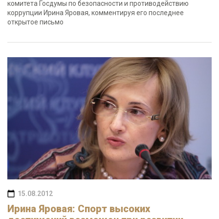
комитета Госдумы по безопасности и противодействию
коррупции Ирина Яровая, комментируя его последнее
открытое письмо
15.08.2012
Ирина Яровая: Спорт высоких