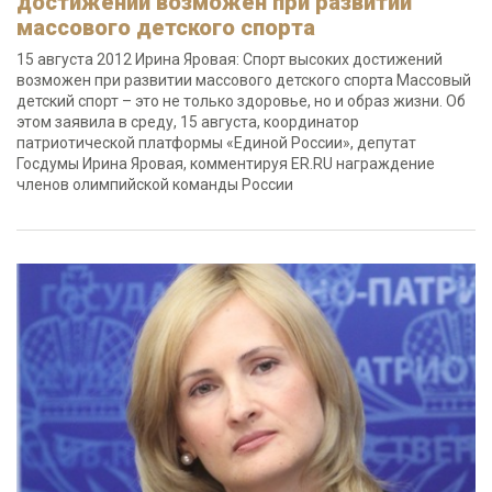
достижений возможен при развитии
массового детского спорта
15 августа 2012 Ирина Яровая: Спорт высоких достижений
возможен при развитии массового детского спорта Массовый
детский спорт – это не только здоровье, но и образ жизни. Об
этом заявила в среду, 15 августа, координатор
патриотической платформы «Единой России», депутат
Госдумы Ирина Яровая, комментируя ER.RU награждение
членов олимпийской команды России