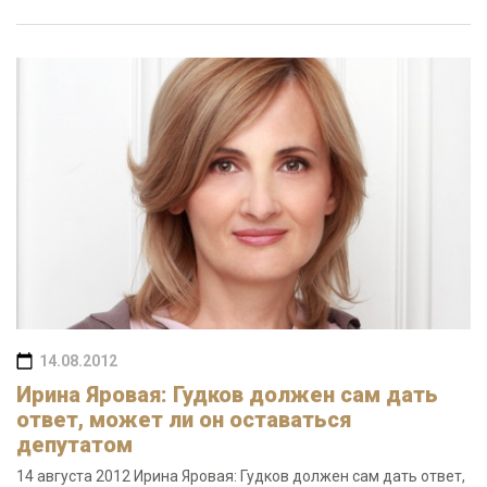
14.08.2012
Ирина Яровая: Гудков должен сам дать
ответ, может ли он оставаться
депутатом
14 августа 2012 Ирина Яровая: Гудков должен сам дать ответ,