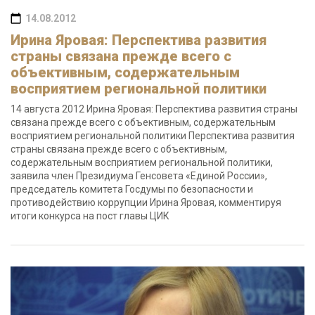
14.08.2012
Ирина Яровая: Перспектива развития
страны связана прежде всего с
объективным, содержательным
восприятием региональной политики
14 августа 2012 Ирина Яровая: Перспектива развития страны
связана прежде всего с объективным, содержательным
восприятием региональной политики Перспектива развития
страны связана прежде всего с объективным,
содержательным восприятием региональной политики,
заявила член Президиума Генсовета «Единой России»,
председатель комитета Госдумы по безопасности и
противодействию коррупции Ирина Яровая, комментируя
итоги конкурса на пост главы ЦИК