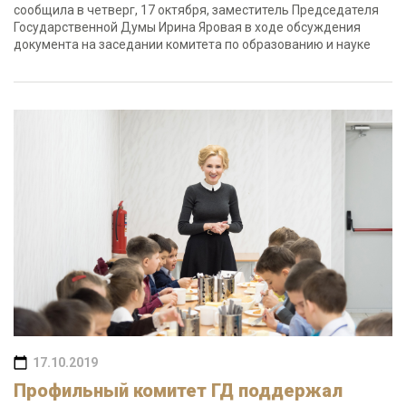
сообщила в четверг, 17 октября, заместитель Председателя
Государственной Думы Ирина Яровая в ходе обсуждения
документа на заседании комитета по образованию и науке
17.10.2019
Профильный комитет ГД поддержал