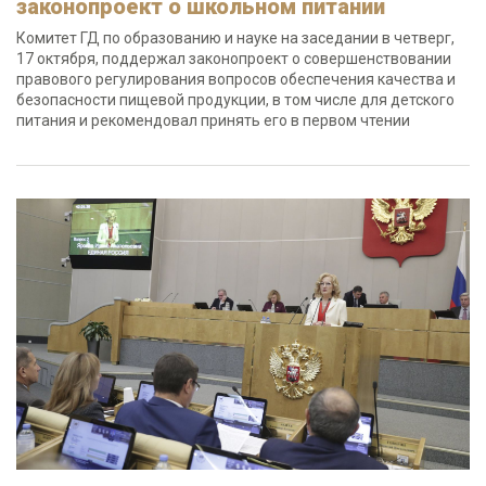
законопроект о школьном питании
Комитет ГД по образованию и науке на заседании в четверг,
17 октября, поддержал законопроект о совершенствовании
правового регулирования вопросов обеспечения качества и
безопасности пищевой продукции, в том числе для детского
питания и рекомендовал принять его в первом чтении