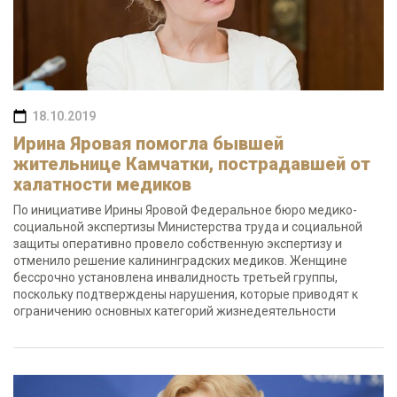
18.10.2019
Ирина Яровая помогла бывшей
жительнице Камчатки, пострадавшей от
халатности медиков
По инициативе Ирины Яровой Федеральное бюро медико-
социальной экспертизы Министерства труда и социальной
защиты оперативно провело собственную экспертизу и
отменило решение калининградских медиков. Женщине
бессрочно установлена инвалидность третьей группы,
поскольку подтверждены нарушения, которые приводят к
ограничению основных категорий жизнедеятельности