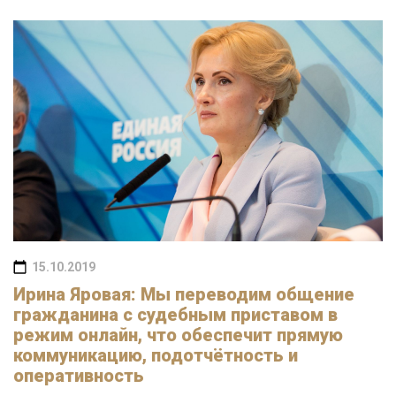
15.10.2019
Ирина Яровая: Мы переводим общение
гражданина с судебным приставом в
режим онлайн, что обеспечит прямую
коммуникацию, подотчётность и
оперативность