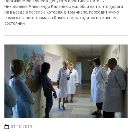
Партизанской. Ранее к депутату обратился житель
Николаевки Александр Калачев с жалобой на то, что дорога
на въезде в поселок, которая, в том числе, проходит мимо
самого старого храма на Камчатке, находится в ужасном
состоянии
01.10.2019