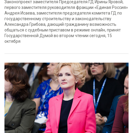
Законопроект заместителя Председателя ГД Ирины Яровой,
первого заместителя руководителя фракции «Единая Россия»
Андрея Исаева, заместителя председателя комитета ГД по
государственному строительству и законодательству
Александра Грибова, дающий гражданину возможность
общаться с судебным приставом в режиме онлайн, принят
Государственной Думой во втором чтении сегодня, 15
октября