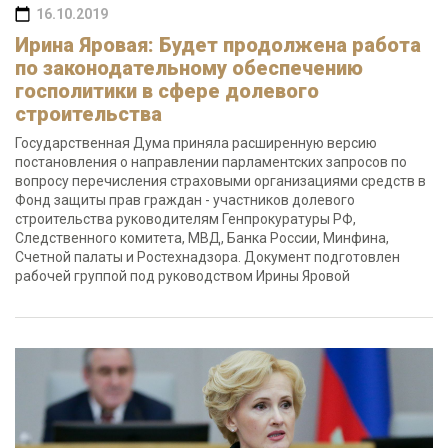
16.10.2019
Ирина Яровая: Будет продолжена работа
по законодательному обеспечению
госполитики в сфере долевого
строительства
Государственная Дума приняла расширенную версию
постановления о направлении парламентских запросов по
вопросу перечисления страховыми организациями средств в
Фонд защиты прав граждан - участников долевого
строительства руководителям Генпрокуратуры РФ,
Следственного комитета, МВД, Банка России, Минфина,
Счетной палаты и Ростехнадзора. Документ подготовлен
рабочей группой под руководством Ирины Яровой