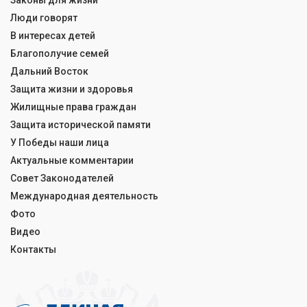
Законы для жизни
Люди говорят
В интересах детей
Благополучие семей
Дальний Восток
Защита жизни и здоровья
Жилищные права граждан
Защита исторической памяти
У Победы наши лица
Актуальные комментарии
Совет Законодателей
Международная деятельность
Фото
Видео
Контакты