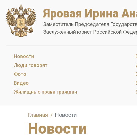
Яровая Ирина Ан
Заместитель Председателя Государст
Заслуженный юрист Российской Феде
Новости
Люди говорят
Фото
Видео
Жилищные права граждан
Главная
Новости
Новости