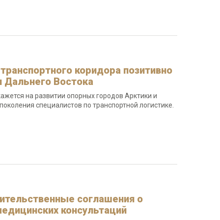
 транспортного коридора позитивно
и Дальнего Востока
ажется на развитии опорных городов Арктики и
поколения специалистов по транспортной логистике.
ительственные соглашения о
едицинских консультаций