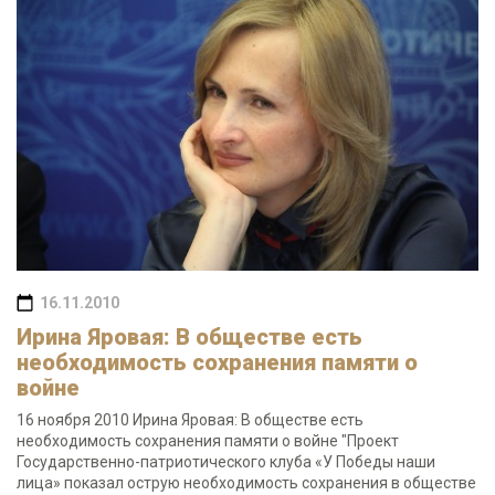
16.11.2010
Ирина Яровая: В обществе есть
необходимость сохранения памяти о
войне
16 ноября 2010 Ирина Яровая: В обществе есть
необходимость сохранения памяти о войне "Проект
Государственно-патриотического клуба «У Победы наши
лица» показал острую необходимость сохранения в обществе