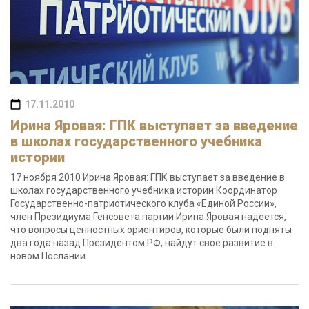
17.11.2010
Ирина Яровая: ГПК выступает за введение
в школах государственного учебника
истории
17 ноября 2010 Ирина Яровая: ГПК выступает за введение в
школах государственного учебника истории Координатор
Государственно-патриотического клуба «Единой России»,
член Президиума Генсовета партии Ирина Яровая надеется,
что вопросы ценностных ориентиров, которые были подняты
два года назад Президентом РФ, найдут свое развитие в
новом Послании