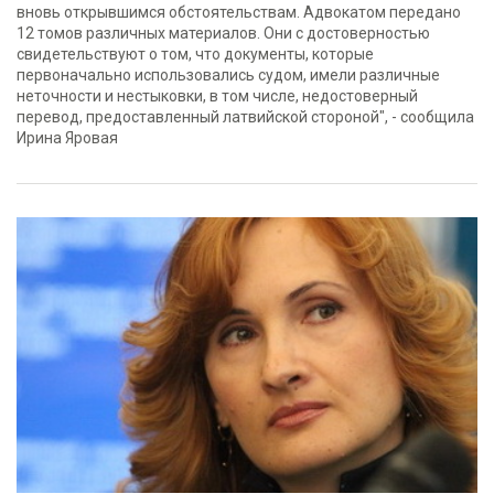
вновь открывшимся обстоятельствам. Адвокатом передано
12 томов различных материалов. Они с достоверностью
свидетельствуют о том, что документы, которые
первоначально использовались судом, имели различные
неточности и нестыковки, в том числе, недостоверный
перевод, предоставленный латвийской стороной", - сообщила
Ирина Яровая