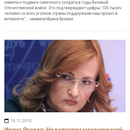
памяти о подвиге советского солдата в годы Великой
Отечественной войне. Это подтверждают цифры: 105 тысяч
человек со всех уголков страны поддержали наш проект в
интернете", - заявила Ирина Яровая
16.11.2010
Ирина Яровая: Недопустим механический