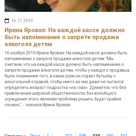
16.11.2010
Ирина Яровая: На каждой кассе должно
быть напоминание о запрете продажи
алкоголя детям
16 ноября 2010 Ирина Яровая: На каждой кассе должно быть
напоминание о запрете продажи алкоголя детям "Мы
считаем, что на каждой кассе должно быть напоминание о
запрете продажи алкоголя детям, чтобы у каждого продавца
было понимание того, в какие руки он отдает бутылку с
алкогольной отравой, чтобы никто из них даже не пытался
определять возраст подростка «на глаз». Думается, что без
привлечения широкой общественности, без всеобщего
осуждения этого явления проблему решить будет крайне
сложно", - сказала Ирина Яровая