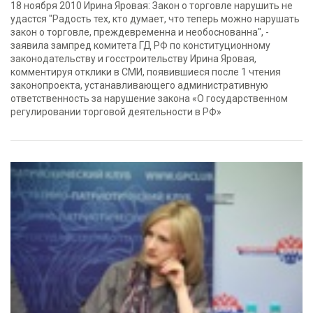
18 ноября 2010 Ирина Яровая: Закон о торговле нарушить не
удастся "Радость тех, кто думает, что теперь можно нарушать
закон о торговле, преждевременна и необоснованна", -
заявила зампред комитета ГД РФ по конституционному
законодательству и госстроительству Ирина Яровая,
комментируя отклики в СМИ, появившиеся после 1 чтения
законопроекта, устанавливающего административную
ответственность за нарушение закона «О государственном
регулировании торговой деятельности в РФ»