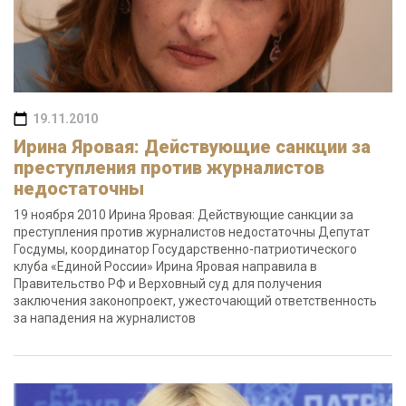
19.11.2010
Ирина Яровая: Действующие санкции за
преступления против журналистов
недостаточны
19 ноября 2010 Ирина Яровая: Действующие санкции за
преступления против журналистов недостаточны Депутат
Госдумы, координатор Государственно-патриотического
клуба «Единой России» Ирина Яровая направила в
Правительство РФ и Верховный суд для получения
заключения законопроект, ужесточающий ответственность
за нападения на журналистов