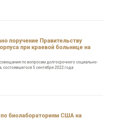
но поручение Правительству
орпуса при краевой больнице на
 совещания по вопросам долгосрочного социально-
, состоявшегося 5 сентября 2022 года
 по биолабораториям США на