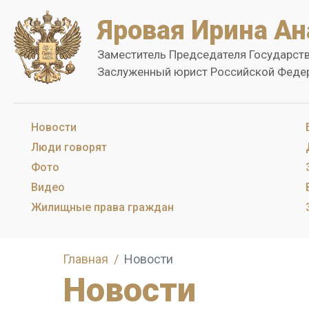
Яровая Ирина Ан
Заместитель Председателя Государст
Заслуженный юрист Российской Феде
Новости
Люди говорят
Фото
Видео
Жилищные права граждан
Главная
Новости
Новости