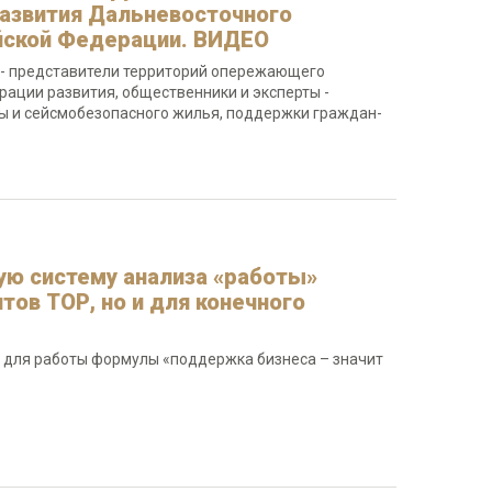
азвития Дальневосточного
ийской Федерации. ВИДЕО
 - представители территорий опережающего
рации развития, общественники и эксперты -
ы и сейсмобезопасного жилья, поддержки граждан-
ую систему анализа «работы»
тов ТОР, но и для конечного
 для работы формулы «поддержка бизнеса – значит