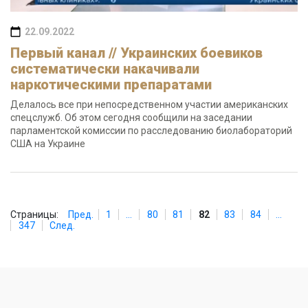
22.09.2022
Первый канал // Украинских боевиков
систематически накачивали
наркотическими препаратами
Делалось все при непосредственном участии американских
спецслужб. Об этом сегодня сообщили на заседании
парламентской комиссии по расследованию биолабораторий
США на Украине
Страницы:
Пред.
1
...
80
81
82
83
84
...
347
След.