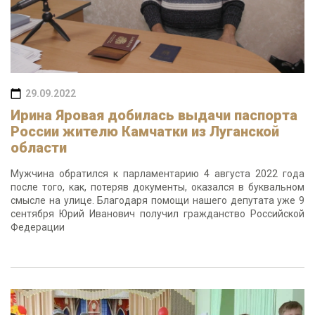
29.09.2022
Ирина Яровая добилась выдачи паспорта
России жителю Камчатки из Луганской
области
Мужчина обратился к парламентарию 4 августа 2022 года
после того, как, потеряв документы, оказался в буквальном
смысле на улице. Благодаря помощи нашего депутата уже 9
сентября Юрий Иванович получил гражданство Российской
Федерации