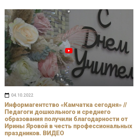
04.10.2022
Информагентство «Камчатка сегодня» //
Педагоги дошкольного и среднего
образования получили благодарности от
Ирины Яровой в честь профессиональных
праздников. ВИДЕО