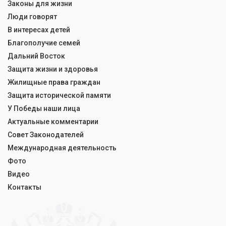
Законы для жизни
Люди говорят
В интересах детей
Благополучие семей
Дальний Восток
Защита жизни и здоровья
Жилищные права граждан
Защита исторической памяти
У Победы наши лица
Актуальные комментарии
Совет Законодателей
Международная деятельность
Фото
Видео
Контакты