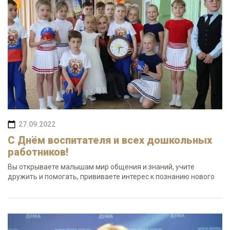
27.09.2022
С Днём воспитателя и всех дошкольных
работников!
Вы открываете малышам мир общения и знаний, учите
дружить и помогать, прививаете интерес к познанию нового