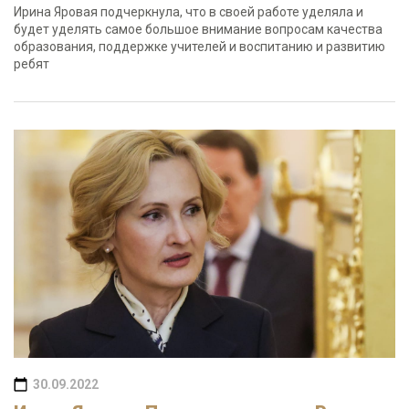
Ирина Яровая подчеркнула, что в своей работе уделяла и
будет уделять самое большое внимание вопросам качества
образования, поддержке учителей и воспитанию и развитию
ребят
30.09.2022