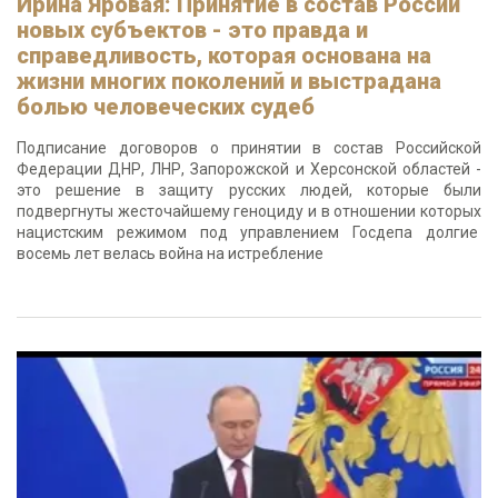
Ирина Яровая: Принятие в состав России
новых субъектов - это правда и
справедливость, которая основана на
жизни многих поколений и выстрадана
болью человеческих судеб
Подписание договоров о принятии в состав Российской
Федерации ДНР, ЛНР, Запорожской и Херсонской областей -
это решение в защиту русских людей, которые были
подвергнуты жесточайшему геноциду и в отношении которых
нацистским режимом под управлением Госдепа долгие
восемь лет велась война на истребление