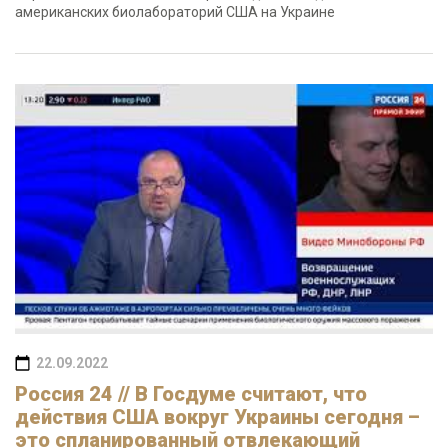
американских биолабораторий США на Украине
22.09.2022
Россия 24 // В Госдуме считают, что
действия США вокруг Украины сегодня –
это спланированный отвлекающий