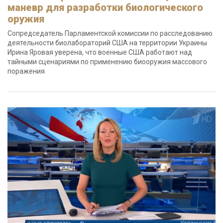
маневр для разработки биологического
оружия
Сопредседатель Парламентской комиссии по расследованию
деятельности биолабораторий США на территории Украины
Ирина Яровая уверена, что военные США работают над
тайными сценариями по применению биооружия массового
поражения