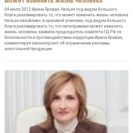
может изменить жизнь человека
04 июля 2012 Ирина Яровая: Нельзя под видом большого
блага рекламировать то, что может изменить жизнь человека
Нельзя назойливо, в красивой упаковке, под видом большого
блага рекламировать то, что непоправимо может изменить
жизнь человека, заявила председатель комитета ГД РФ по
безопасности и противодействию коррупции Ирина Яровая,
комментируя законопроект об ограничении рекламы
алкогольной продукции