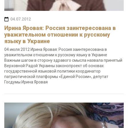
04.07.2012
Ирина Яровая: Россия заинтересована в
уважительном отношении к русскому
языку в Украине
04 июля 2012 Ирина Яровая: Россия заинтересована в
уважительном отношении к русскому языку в Украине
Важным шагом в сторону здравого смысла назвала принятый
Верховной Радой Украины законопроект об основах
государственной языковой политики координатор
патриотической платформы «Единой России», депутат
Госдумы Ирина Яровая