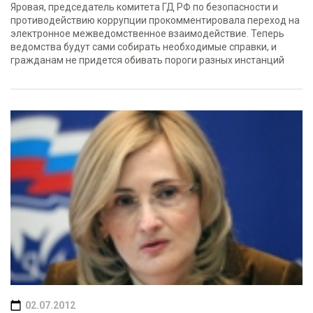
Яровая, председатель комитета ГД РФ по безопасности и
противодействию коррупции прокомментировала переход на
электронное межведомственное взаимодействие. Теперь
ведомства будут сами собирать необходимые справки, и
гражданам не придется обивать пороги разных инстанций
02.07.2012