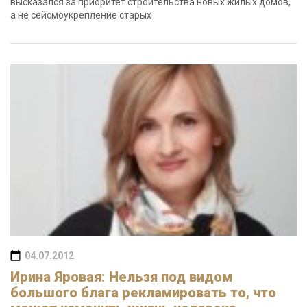
высказался за приоритет строительства новых жилых домов,
а не сейсмоукрепление старых
04.07.2012
Ирина Яровая: Нельзя под видом
большого блага рекламировать то, что