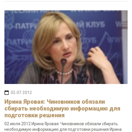
02.07.2012
Ирина Яровая: Чиновников обязали
сбирать необходимую информацию для
подготовки решения
02 июля 2012 Ирина Яровая: Чиновников обязали сбирать
необходимую информацию для подготовки решения Ирина