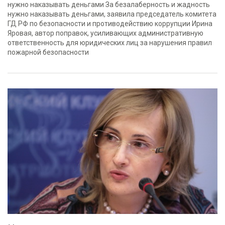
нужно наказывать деньгами За безалаберность и жадность
нужно наказывать деньгами, заявила председатель комитета
ГД РФ по безопасности и противодействию коррупции Ирина
Яровая, автор поправок, усиливающих административную
ответственность для юридических лиц за нарушения правил
пожарной безопасности