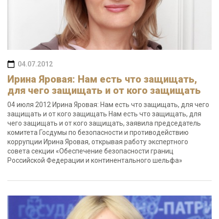
04.07.2012
Ирина Яровая: Нам есть что защищать,
для чего защищать и от кого защищать
04 июля 2012 Ирина Яровая: Нам есть что защищать, для чего
защищать и от кого защищать Нам есть что защищать, для
чего защищать и от кого защищать, заявила председатель
комитета Госдумы по безопасности и противодействию
коррупции Ирина Яровая, открывая работу экспертного
совета секции «Обеспечение безопасности границ
Российской Федерации и континентального шельфа»