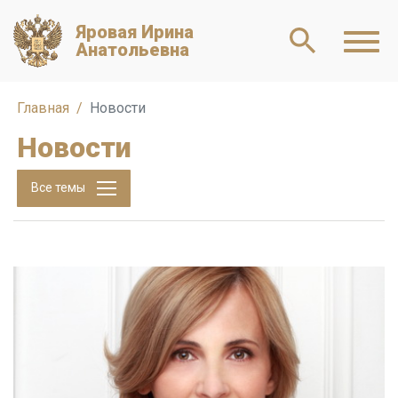
Яровая Ирина
Анатольевна
Главная
Новости
Новости
Все темы