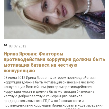
03.07.2012
Ирина Яровая: Фактором
противодействия коррупции должна быть
мотивация бизнеса на честную
конкуренцию
03 июля 2012 Ирина Яровая: Фактором противодействия
коррупции должна быть мотивация бизнеса на честную
конкуренцию Важнейшим фактором противодействия
коррупции может и должна быть мотивация бизнеса на
честную добросовестную конкуренцию, заявила
председатель комитета ГД РФ по безопасности и
противодействию коррупции Ирина Яровая в ходе заседания