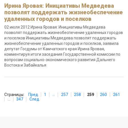
Ирина Яровая: Инициативы Медведева
позволят поддержать жизнеобеспечение
удаленных городов и поселков
02 июля 2012 Ирина Яровая: Инициативы Медведева
позволят поддержать жизнеобеспечение удаленных городов
и поселков Инициативы Медведева позволят поддержать
жизнеобеспечение удаленных городов и поселков, заявила
депутат Госдумы от Камчатского края Ирина Яровая,
комментируя итоги заседания Государственной комиссии по
вопросам социально-экономического развития Дальнего
Востока и Забайкалья
Страницы:
Пред.
1
...
257
258
259
260
261
...
347
След.