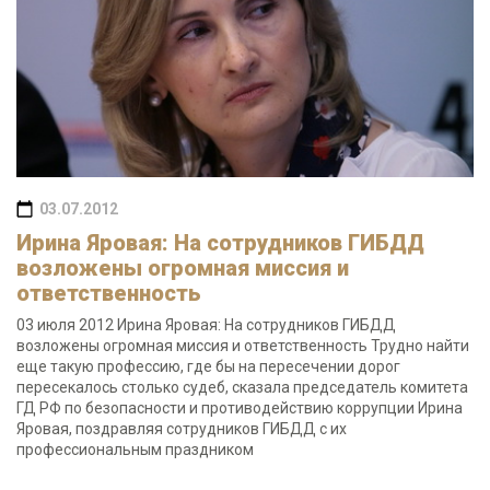
03.07.2012
Ирина Яровая: На сотрудников ГИБДД
возложены огромная миссия и
ответственность
03 июля 2012 Ирина Яровая: На сотрудников ГИБДД
возложены огромная миссия и ответственность Трудно найти
еще такую профессию, где бы на пересечении дорог
пересекалось столько судеб, сказала председатель комитета
ГД РФ по безопасности и противодействию коррупции Ирина
Яровая, поздравляя сотрудников ГИБДД с их
профессиональным праздником