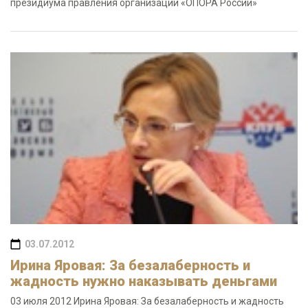
президиума правления организации «ОПОРА России»
03.07.2012
Ирина Яровая: За безалаберность и
жадность нужно наказывать деньгами
03 июля 2012 Ирина Яровая: За безалаберность и жадность