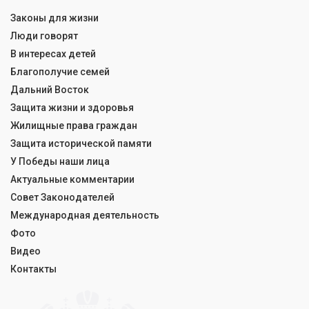
Законы для жизни
Люди говорят
В интересах детей
Благополучие семей
Дальний Восток
Защита жизни и здоровья
Жилищные права граждан
Защита исторической памяти
У Победы наши лица
Актуальные комментарии
Совет Законодателей
Международная деятельность
Фото
Видео
Контакты