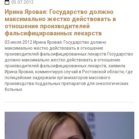
03.07.2012
Ирина Яровая: Государство должно
максимально жестко действовать в
отношение производителей
фальсифицированных лекарств
03 июля 2012 Ирина Яровая: Государство должно
максимально жестко действовать в отношение
производителей фальсифицированных лекарств Государство
должно максимально жестко действовать в отношение
производителей фальсифицированных лекарств, заявила
Ирина Яровая, комментируя случай в Ростовской области, где
полицейские задержали организаторов массового
производства поддельных препаратов для онкологических
больных