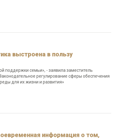
тика выстроена в пользу
ой поддержки семьи», - заявила заместитель
 «Законодательное регулирование сферы обеспечения
реды для их жизни и развития»
воевременная информация о том,