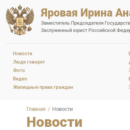
Яровая Ирина Ан
Заместитель Председателя Государст
Заслуженный юрист Российской Феде
Новости
Люди говорят
Фото
Видео
Жилищные права граждан
Главная
Новости
Новости