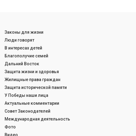
Законы для жизни
Люди говорят
В интересах детей
Благополучие семей
Дальний Восток
Защита жизни и здоровья
Жилищные права граждан
Защита исторической памяти
У Победы наши лица
Актуальные комментарии
Совет Законодателей
Международная деятельность
Фото
Видео