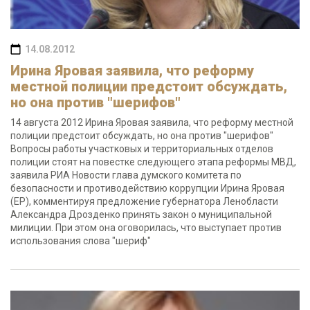
14.08.2012
Ирина Яровая заявила, что реформу
местной полиции предстоит обсуждать,
но она против "шерифов"
14 августа 2012 Ирина Яровая заявила, что реформу местной
полиции предстоит обсуждать, но она против "шерифов"
Вопросы работы участковых и территориальных отделов
полиции стоят на повестке следующего этапа реформы МВД,
заявила РИА Новости глава думского комитета по
безопасности и противодействию коррупции Ирина Яровая
(ЕР), комментируя предложение губернатора Ленобласти
Александра Дрозденко принять закон о муниципальной
милиции. При этом она оговорилась, что выступает против
использования слова "шериф"