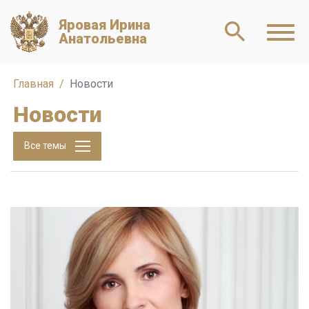
Яровая Ирина
Анатольевна
Главная
Новости
Новости
Все темы