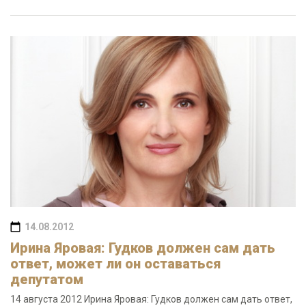
14.08.2012
Ирина Яровая: Гудков должен сам дать
ответ, может ли он оставаться
депутатом
14 августа 2012 Ирина Яровая: Гудков должен сам дать ответ,