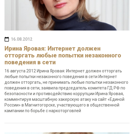
16.08.2012
Ирина Яровая: Интернет должен
отторгать любые попытки незаконного
поведения в сети
16 августа 2012 Ирина Яровая: Интернет должен отторгать
любые попытки незаконного поведения в сети Интернет
должен отторгать, не принимать любые попытки незаконного
поведения в сети, заявила председатель комитета ГД РФ по
безопасности и противодействию коррупции Ирина Яровая,
комментируя масштабную хакерскую атаку на сайт «Единой
России» в Магнитогорске, участвующего в общественной
кампании по борьбе с наркоторговлей