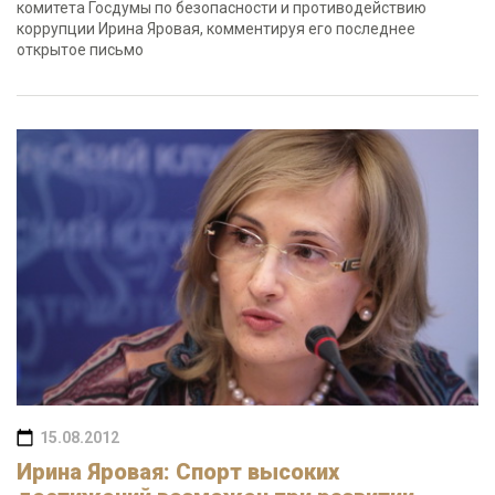
комитета Госдумы по безопасности и противодействию
коррупции Ирина Яровая, комментируя его последнее
открытое письмо
15.08.2012
Ирина Яровая: Спорт высоких