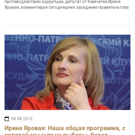
противодействию коррупции, депутат от Камчатки Ирина
Яровая, комментируя сегодняшнее заседание правительства
08.08.2012
Ирина Яровая: Наша общая программа, с