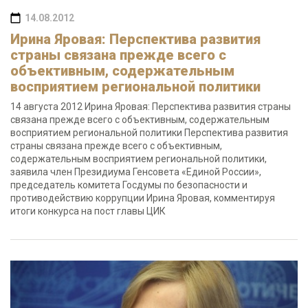
14.08.2012
Ирина Яровая: Перспектива развития
страны связана прежде всего с
объективным, содержательным
восприятием региональной политики
14 августа 2012 Ирина Яровая: Перспектива развития страны
связана прежде всего с объективным, содержательным
восприятием региональной политики Перспектива развития
страны связана прежде всего с объективным,
содержательным восприятием региональной политики,
заявила член Президиума Генсовета «Единой России»,
председатель комитета Госдумы по безопасности и
противодействию коррупции Ирина Яровая, комментируя
итоги конкурса на пост главы ЦИК