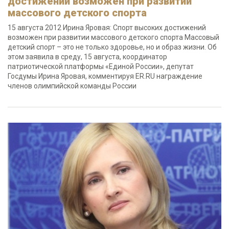
достижений возможен при развитии
массового детского спорта
15 августа 2012 Ирина Яровая: Спорт высоких достижений
возможен при развитии массового детского спорта Массовый
детский спорт – это не только здоровье, но и образ жизни. Об
этом заявила в среду, 15 августа, координатор
патриотической платформы «Единой России», депутат
Госдумы Ирина Яровая, комментируя ER.RU награждение
членов олимпийской команды России