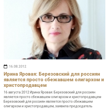
16.08.2012
Ирина Яровая: Березовский для россиян
является просто сбежавшем олигархом и
христопродавцем
16 августа 2012 Ирина Яровая: Березовский для россиян
является просто сбежавшем олигархом и христопродавцем
Березовский для россиян является просто сбежавшем
олигархом и христопродавцем, заявила председатель