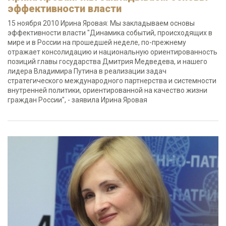
эффективности власти
15 ноября 2010 Ирина Яровая: Мы закладываем основы
эффективности власти "Динамика событий, происходящих в
мире и в России на прошедшей неделе, по-прежнему
отражает консолидацию и национальную ориентированность
позиций главы государства Дмитрия Медведева, и нашего
лидера Владимира Путина в реализации задач
стратегического международного партнерства и системности
внутренней политики, ориентированной на качество жизни
граждан России", - заявила Ирина Яровая