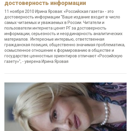
достоверность информации
11 ноября 2010 Ирина Яровая: «Российская газета» - это
достоверность информации "Ваше издание входит в число
самых читаемых и уважаемых в России. Читатели и
пользователи интернета ценят РГ за достоверность
информации, серьезность и неординарность аналитических
материалов. Интересные интервью, ответственная
гражданская позиция, общественно значимая проблематика,
осмысленное отношение к формированию в обществе и
государстве ценностных ориентиров отличают «Российскую
газету»", - уверена Ирина Яровая