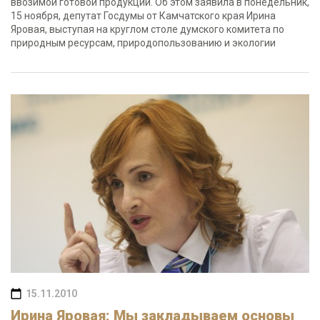
ввозимой готовой продукции. Об этом заявила в понедельник,
15 ноября, депутат Госдумы от Камчатского края Ирина
Яровая, выступая на круглом столе думского комитета по
природным ресурсам, природопользованию и экологии
15.11.2010
Ирина Яровая: Мы закладываем основы