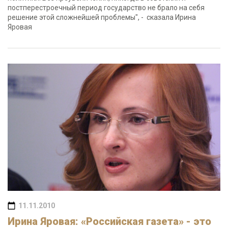
постперестроечный период государство не брало на себя
решение этой сложнейшей проблемы", - сказала Ирина
Яровая
11.11.2010
Ирина Яровая: «Российская газета» - это