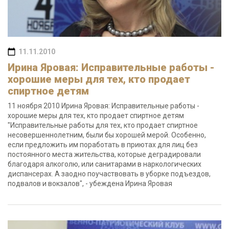
11.11.2010
Ирина Яровая: Исправительные работы -
хорошие меры для тех, кто продает
спиртное детям
11 ноября 2010 Ирина Яровая: Исправительные работы -
хорошие меры для тех, кто продает спиртное детям
"Исправительные работы для тех, кто продает спиртное
несовершеннолетним, были бы хорошей мерой. Особенно,
если предложить им поработать в приютах для лиц без
постоянного места жительства, которые деградировали
благодаря алкоголю, или санитарами в наркологических
диспансерах. А заодно поучаствовать в уборке подъездов,
подвалов и вокзалов", - убеждена Ирина Яровая