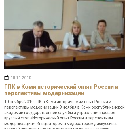
10.11.2010
ГПК в Коми исторический опыт России и
перспективы модернизации
10 ноября 2010 ГПК в Коми исторический опыт России и
перспективы модернизации 9 ноября в Коми республиканской
академии государственной службы и управления прошёл
круглый стол «Исторический опыт России и перспективы
модернизации». Инициатором и модератором дискуссии, в