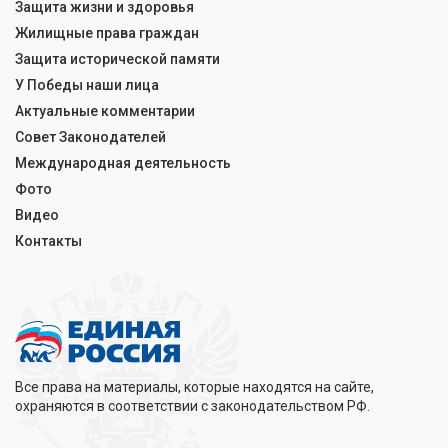
Защита жизни и здоровья
Жилищные права граждан
Защита исторической памяти
У Победы наши лица
Актуальные комментарии
Совет Законодателей
Международная деятельность
Фото
Видео
Контакты
Все права на материалы, которые находятся на сайте,
охраняются в соответствии с законодательством РФ.