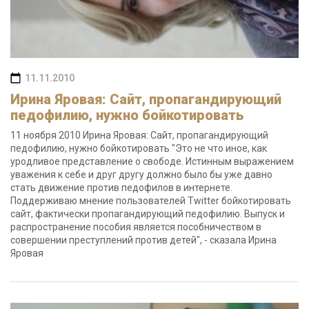
11.11.2010
Ирина Яровая: Сайт, пропагандирующий
педофилию, нужно бойкотировать
11 ноября 2010 Ирина Яровая: Сайт, пропагандирующий
педофилию, нужно бойкотировать "Это не что иное, как
уродливое представление о свободе. Истинным выражением
уважения к себе и друг другу должно было бы уже давно
стать движение против педофилов в интернете.
Поддерживаю мнение пользователей Twitter бойкотировать
сайт, фактически пропагандирующий педофилию. Выпуск и
распространение пособия является пособничеством в
совершении преступлений против детей", - сказала Ирина
Яровая