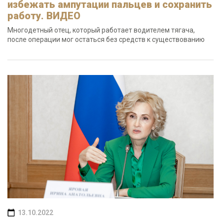
избежать ампутации пальцев и сохранить
работу. ВИДЕО
Многодетный отец, который работает водителем тягача,
после операции мог остаться без средств к существованию
13.10.2022