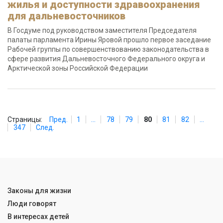
жилья и доступности здравоохранения
для дальневосточников
В Госдуме под руководством заместителя Председателя
палаты парламента Ирины Яровой прошло первое заседание
Рабочей группы по совершенствованию законодательства в
сфере развития Дальневосточного Федерального округа и
Арктической зоны Российской Федерации
Страницы:
Пред.
1
...
78
79
80
81
82
...
347
След.
Законы для жизни
Люди говорят
В интересах детей