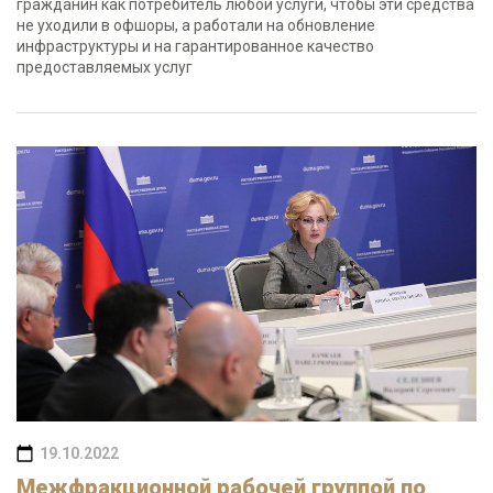
гражданин как потребитель любой услуги, чтобы эти средства
не уходили в офшоры, а работали на обновление
инфраструктуры и на гарантированное качество
предоставляемых услуг
19.10.2022
Межфракционной рабочей группой по