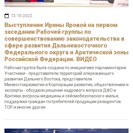
13.10.2022
Выступление Ирины Яровой на первом
заседании Рабочей группы по
совершенствованию законодательства в
сфере развития Дальневосточного
Федерального округа и Арктической зоны
Российской Федерации. ВИДЕО
Рабочая группа была создана по инициативе парламентария.
Участники - представители территорий опережающего
развития Дальнего Востока, представители
Минвостокразвития и Корпорации развития, общественники и
эксперты - обсудили решение кадрового вопроса ДФО и
Арктики, вопросы медицины и сейсмобезопасного жилья,
поддержки граждан-потребителей продукции резидентов
ТОР и многие другие