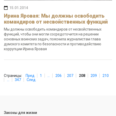
15.01.2014
Ирина Яровая: Мы должны освободить
командиров от несвойственных функций
Мы должны освободить командиров от несвойственных
функций, чтобы они могли сосредоточится на решении
основных воинских задач, пояснила журналистам глава
думского комитета по безопасности и противодействию
коррупции Ирина Яровая
Страницы:
Пред.
1
...
206
207
208
209
210
...
347
След.
Законы для жизни