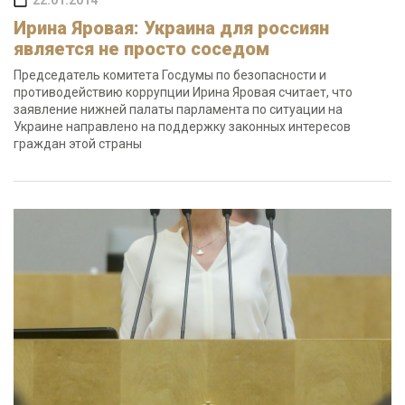
22.01.2014
Ирина Яровая: Украина для россиян
является не просто соседом
Председатель комитета Госдумы по безопасности и
противодействию коррупции Ирина Яровая считает, что
заявление нижней палаты парламента по ситуации на
Украине направлено на поддержку законных интересов
граждан этой страны