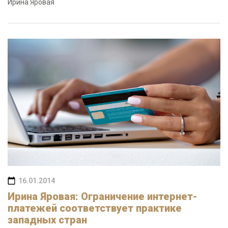
Ирина Яровая
16.01.2014
Ирина Яровая: Ограничение интернет-
платежей соответствует практике
западных стран