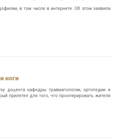
офилии, в том числе в интернете. Об этом заявила
и ноги
тку доцента кафедры травматологии, ортопедии и
рый прилетел для того, что прооперировать жителя