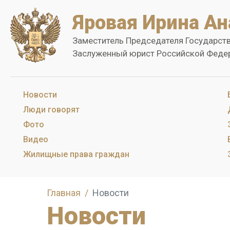
Яровая Ирина Ан
Заместитель Председателя Государст
Заслуженный юрист Российской Феде
Новости
Люди говорят
Фото
Видео
Жилищные права граждан
Главная
Новости
Новости