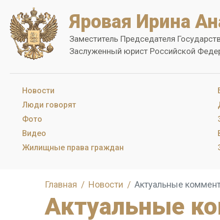
Яровая Ирина Ан
Заместитель Председателя Государст
Заслуженный юрист Российской Феде
Новости
Люди говорят
Фото
Видео
Жилищные права граждан
Главная
Новости
Актуальные коммен
Актуальные к