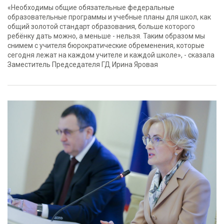
«Необходимы общие обязательные федеральные
образовательные программы и учебные планы для школ, как
общий золотой стандарт образования, больше которого
ребёнку дать можно, а меньше - нельзя. Таким образом мы
снимем с учителя бюрократические обременения, которые
сегодня лежат на каждом учителе и каждой школе», - сказала
Заместитель Председателя ГД Ирина Яровая