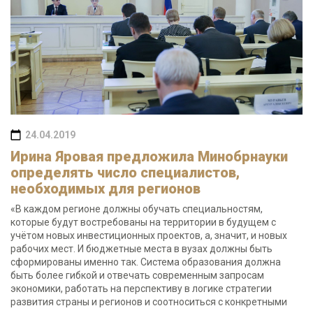
24.04.2019
Ирина Яровая предложила Минобрнауки
определять число специалистов,
необходимых для регионов
«В каждом регионе должны обучать специальностям,
которые будут востребованы на территории в будущем с
учётом новых инвестиционных проектов, а, значит, и новых
рабочих мест. И бюджетные места в вузах должны быть
сформированы именно так. Система образования должна
быть более гибкой и отвечать современным запросам
экономики, работать на перспективу в логике стратегии
развития страны и регионов и соотноситься с конкретными