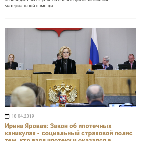
материальной помощи
18.04.2019
Ирина Яровая: Закон об ипотечных
каникулах - социальный страховой полис
тем, кто взял ипотеку и оказался в