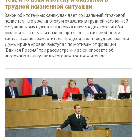
трудной жизненной ситуации
Закон об ипотечных каникулах дает социальный страховой
полис тем, кто взял ипотеку и оказался в трудной жизненной
ситуации, кому нужна поддержка и время для того, чтобы
сохранить за семьей важное право все-таки приобрести
жилье, сказала заместитель Председателя Государственной
Думы Ирина Яровая, выступая по мотивам от фракции
"Единая Россия" при рассмотрении законопроекта об
ипотечных каникулах в итоговом третьем чтении