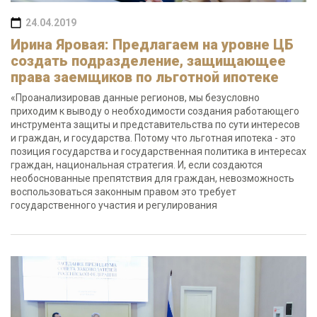
24.04.2019
Ирина Яровая: Предлагаем на уровне ЦБ
создать подразделение, защищающее
права заемщиков по льготной ипотеке
«Проанализировав данные регионов, мы безусловно
приходим к выводу о необходимости создания работающего
инструмента защиты и представительства по сути интересов
и граждан, и государства. Потому что льготная ипотека - это
позиция государства и государственная политика в интересах
граждан, национальная стратегия. И, если создаются
необоснованные препятствия для граждан, невозможность
воспользоваться законным правом это требует
государственного участия и регулирования