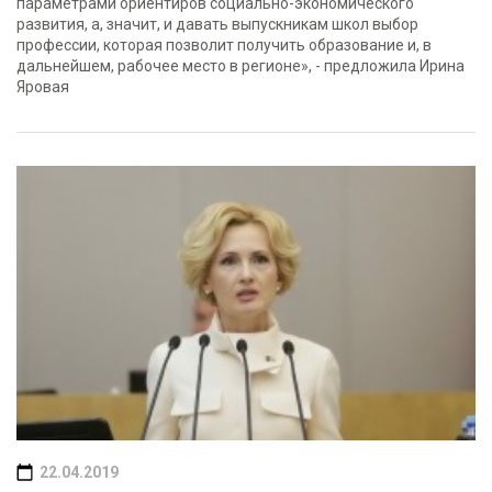
параметрами ориентиров социально-экономического
развития, а, значит, и давать выпускникам школ выбор
профессии, которая позволит получить образование и, в
дальнейшем, рабочее место в регионе», - предложила Ирина
Яровая
22.04.2019