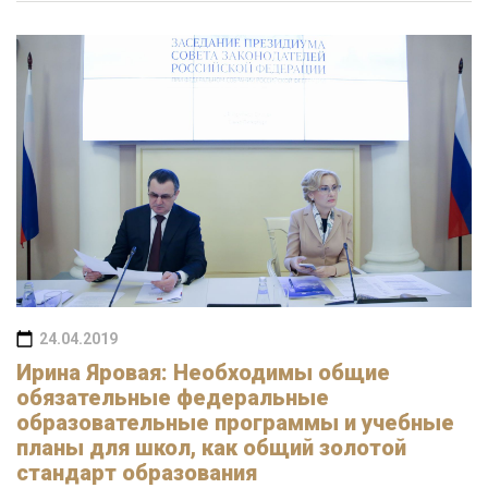
24.04.2019
Ирина Яровая: Необходимы общие
обязательные федеральные
образовательные программы и учебные
планы для школ, как общий золотой
стандарт образования