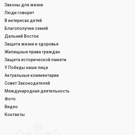
Законы для жизни
Люди говорят
В интересах детей
Благополучие семей
Дальний Восток
Защита жизни и здоровья
Жилищные права граждан
Защита исторической памяти
У Победы наши лица
Актуальные комментарии
Совет Законодателей
Международная деятельность
Фото
Видео
Контакты