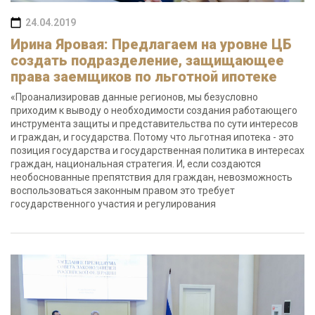
24.04.2019
Ирина Яровая: Предлагаем на уровне ЦБ
создать подразделение, защищающее
права заемщиков по льготной ипотеке
«Проанализировав данные регионов, мы безусловно
приходим к выводу о необходимости создания работающего
инструмента защиты и представительства по сути интересов
и граждан, и государства. Потому что льготная ипотека - это
позиция государства и государственная политика в интересах
граждан, национальная стратегия. И, если создаются
необоснованные препятствия для граждан, невозможность
воспользоваться законным правом это требует
государственного участия и регулирования