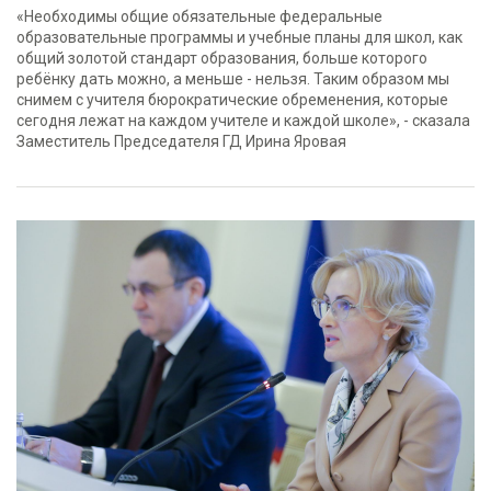
«Необходимы общие обязательные федеральные
образовательные программы и учебные планы для школ, как
общий золотой стандарт образования, больше которого
ребёнку дать можно, а меньше - нельзя. Таким образом мы
снимем с учителя бюрократические обременения, которые
сегодня лежат на каждом учителе и каждой школе», - сказала
Заместитель Председателя ГД Ирина Яровая