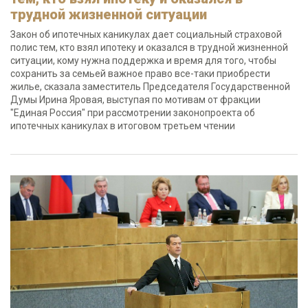
трудной жизненной ситуации
Закон об ипотечных каникулах дает социальный страховой
полис тем, кто взял ипотеку и оказался в трудной жизненной
ситуации, кому нужна поддержка и время для того, чтобы
сохранить за семьей важное право все-таки приобрести
жилье, сказала заместитель Председателя Государственной
Думы Ирина Яровая, выступая по мотивам от фракции
"Единая Россия" при рассмотрении законопроекта об
ипотечных каникулах в итоговом третьем чтении