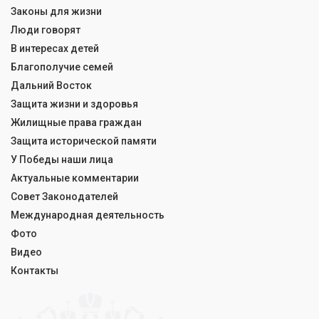
Законы для жизни
Люди говорят
В интересах детей
Благополучие семей
Дальний Восток
Защита жизни и здоровья
Жилищные права граждан
Защита исторической памяти
У Победы наши лица
Актуальные комментарии
Совет Законодателей
Международная деятельность
Фото
Видео
Контакты