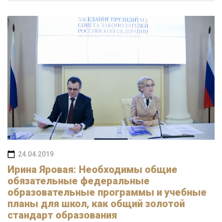
24.04.2019
Ирина Яровая: Необходимы общие
обязательные федеральные
образовательные программы и учебные
планы для школ, как общий золотой
стандарт образования