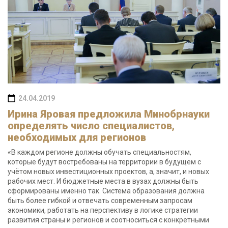
24.04.2019
Ирина Яровая предложила Минобрнауки
определять число специалистов,
необходимых для регионов
«В каждом регионе должны обучать специальностям,
которые будут востребованы на территории в будущем с
учётом новых инвестиционных проектов, а, значит, и новых
рабочих мест. И бюджетные места в вузах должны быть
сформированы именно так. Система образования должна
быть более гибкой и отвечать современным запросам
экономики, работать на перспективу в логике стратегии
развития страны и регионов и соотноситься с конкретными