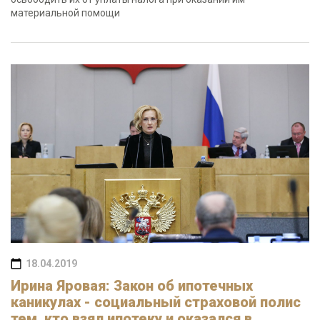
материальной помощи
18.04.2019
Ирина Яровая: Закон об ипотечных
каникулах - социальный страховой полис
тем, кто взял ипотеку и оказался в