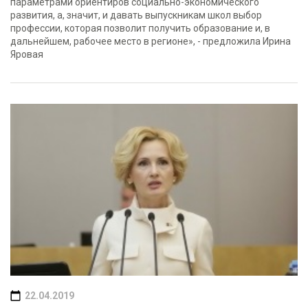
параметрами ориентиров социально-экономического
развития, а, значит, и давать выпускникам школ выбор
профессии, которая позволит получить образование и, в
дальнейшем, рабочее место в регионе», - предложила Ирина
Яровая
22.04.2019