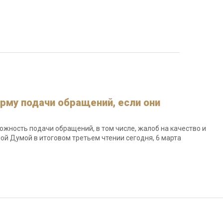
рму подачи обращений, если они
жность подачи обращений, в том числе, жалоб на качество и
нной Думой в итоговом третьем чтении сегодня, 6 марта