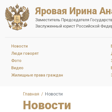
Яровая Ирина Ан
Заместитель Председателя Государст
Заслуженный юрист Российской Феде
Новости
Люди говорят
Фото
Видео
Жилищные права граждан
Главная
Новости
Новости