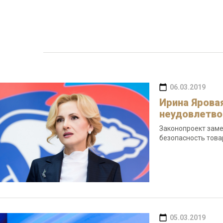
06.03.2019
Ирина Ярова
неудовлетво
Законопроект заме
безопасность това
05.03.2019