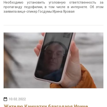
Необходимо установить уголовную ответственность за
пропаганду педофилии, в том числе в интернете. Об этом
заявила вице-спикер Госдумы Ирина Яровая
10.02.2022
Жителю Камчатки благодаря Ирине