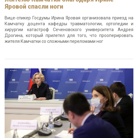
Яровой спасли ноги
Вице-спикер Госдумы Ирина Яровая организовала приезд на
Камчатку доцента кафедры травматологии, ортопедии и
хирургии катастроф Сеченовского университета Андрея
Дрогина, который прилетел для того, что прооперировать
жителя Камчатки со сложными переломами ног