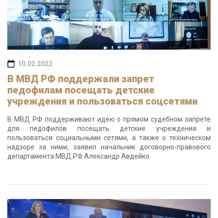
10.02.2022
В МВД РФ поддержали запрет
педофилам посещать детские
учреждения и пользоваться соцсетями
В МВД РФ поддерживают идею о прямом судебном запрете
для педофилов посещать детские учреждения и
пользоваться социальными сетями, а также о техническом
надзоре за ними, заявил начальник договорно-правового
департамента МВД РФ Александр Авдейко