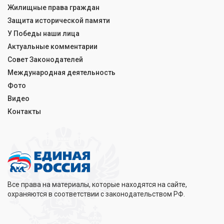
Жилищные права граждан
Защита исторической памяти
У Победы наши лица
Актуальные комментарии
Совет Законодателей
Международная деятельность
Фото
Видео
Контакты
Все права на материалы, которые находятся на сайте,
охраняются в соответствии с законодательством РФ.