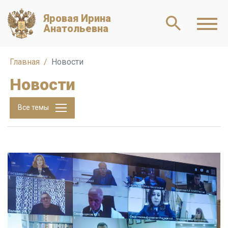
Яровая Ирина
Анатольевна
Главная
Новости
Новости
Все темы