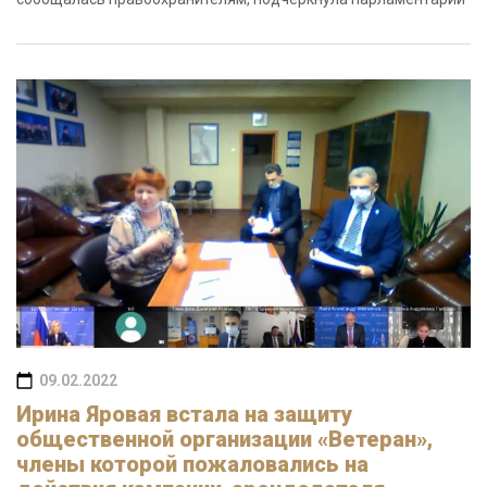
09.02.2022
Ирина Яровая встала на защиту
общественной организации «Ветеран»,
члены которой пожаловались на