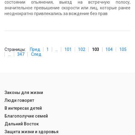
состоянии опьянения, выезд на встречную полосу,
значительное превышение скорости или лиц, которые ранее
неоднократно привлекались за вождение без прав
Страницы:
Пред.
1
...
101
102
103
104
105
...
347
След.
Законы для жизни
Люди говорят
В интересах детей
Благополучие семей
Дальний Восток
Защита жизни и здоровья