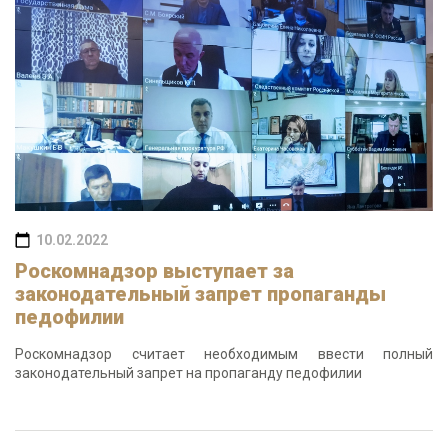
10.02.2022
Роскомнадзор выступает за
законодательный запрет пропаганды
педофилии
Роскомнадзор считает необходимым ввести полный
законодательный запрет на пропаганду педофилии