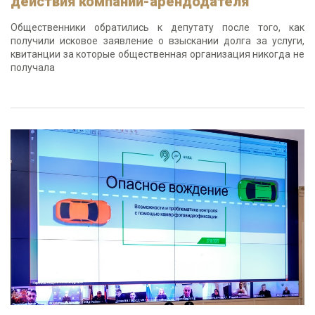
действия компании-арендодателя
Общественники обратились к депутату после того, как
получили исковое заявление о взыскании долга за услуги,
квитанции за которые общественная организация никогда не
получала