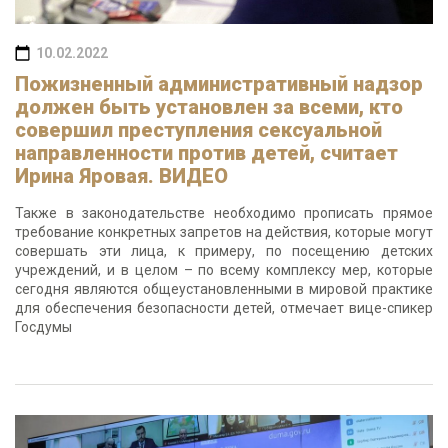
10.02.2022
Пожизненный административный надзор
должен быть установлен за всеми, кто
совершил преступления сексуальной
направленности против детей, считает
Ирина Яровая. ВИДЕО
Также в законодательстве необходимо прописать прямое
требование конкретных запретов на действия, которые могут
совершать эти лица, к примеру, по посещению детских
учреждений, и в целом – по всему комплексу мер, которые
сегодня являются общеустановленными в мировой практике
для обеспечения безопасности детей, отмечает вице-спикер
Госдумы