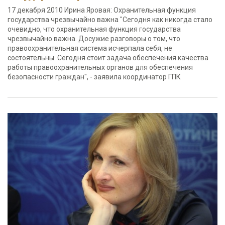
17 декабря 2010 Ирина Яровая: Охранительная функция
государства чрезвычайно важна "Сегодня как никогда стало
очевидно, что охранительная функция государства
чрезвычайно важна. Досужие разговоры о том, что
правоохранительная система исчерпала себя, не
состоятельны. Сегодня стоит задача обеспечения качества
работы правоохранительных органов для обеспечения
безопасности граждан", - заявила координатор ГПК