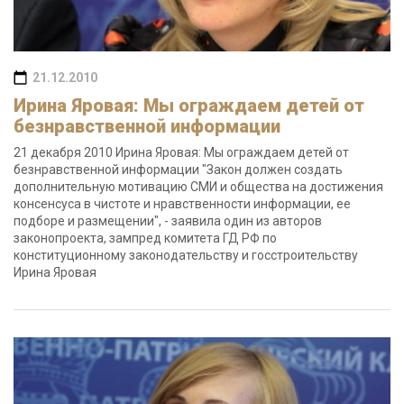
21.12.2010
Ирина Яровая: Мы ограждаем детей от
безнравственной информации
21 декабря 2010 Ирина Яровая: Мы ограждаем детей от
безнравственной информации "Закон должен создать
дополнительную мотивацию СМИ и общества на достижения
консенсуса в чистоте и нравственности информации, ее
подборе и размещении", - заявила один из авторов
законопроекта, зампред комитета ГД РФ по
конституционному законодательству и госстроительству
Ирина Яровая