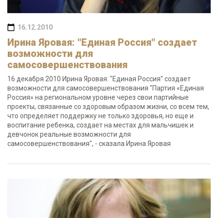
16.12.2010
Ирина Яровая: "Единая Россия" создает
возможности для
самосовершенствования
16 декабря 2010 Ирина Яровая: "Единая Россия" создает
возможности для самосовершенствования "Партия «Единая
Россия» на региональном уровне через свои партийные
проекты, связанные со здоровым образом жизни, со всем тем,
что определяет поддержку не только здоровья, но еще и
воспитание ребенка, создает на местах для мальчишек и
девчонок реальные возможности для
самосовершенствования", - сказала Ирина Яровая