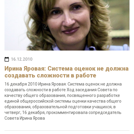
16.12.2010
Ирина Яровая: Система оценок не должна
создавать сложности в работе
16 декабря 2010 Ирина Яровая: Система оценок не должна
создавать сложности в работе Ход заседания Совета по
качеству общего образования, посвященного разработке
единой общероссийской системы оценки качества общего
образования, образовательной подготовки учащихся, в
четверг, 16 декабря, прокомментировала сопредседатель
Совета Ирина Ярова