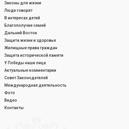
Законы для жизни
Люди говорят
В интересах детей
Благополучие семей
Дальний Восток
Защита жизни и здоровья
Жилищные права граждан
Защита исторической памяти
У Победы наши лица
Актуальные комментарии
Совет Законодателей
Международная деятельность
Фото
Видео
Контакты