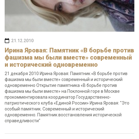
21.12.2010
Ирина Яровая: Памятник «В борьбе против
фашизма мы были вместе» современный
и исторический одновременно
21 декабря 2010 Ирина Яровая: Памятник «В борьбе против
фашизма мы были вместе» современный и исторический
одновременно Открытие памятника «В борьбе против
фашизма мы были вместе» на Поклонной горе в Москве
прокомментировала координатор Государственно-
патриотического клуба «Единой России» Ирина Яровая: "Это
особый памятник. Современный и исторический
одновременно. Памятник восстановления исторической
справедливости"