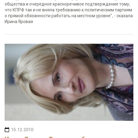
общества и очередное красноречивое подтверждение тому,
что КПРФ так и не вняла требованию к политическим партиям
о прямой обязанности работать на местном уровне", - сказала
Ирина Яровая
15.12.2010