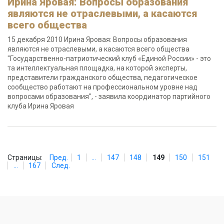
Ирина Яровая: Вопросы образования
являются не отраслевыми, а касаются
всего общества
15 декабря 2010 Ирина Яровая: Вопросы образования
являются не отраслевыми, а касаются всего общества
"Государственно-патриотический клуб «Единой России» - это
та интеллектуальная площадка, на которой эксперты,
представители гражданского общества, педагогическое
сообщество работают на профессиональном уровне над
вопросами образования", - заявила координатор партийного
клуба Ирина Яровая
Страницы:
Пред.
1
...
147
148
149
150
151
...
167
След.