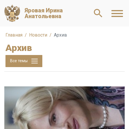
Яровая Ирина
Анатольевна
Главная
Новости
Архив
Архив
Все темы