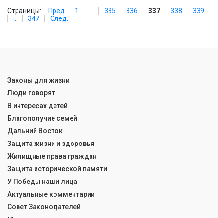
Страницы:
Пред.
1
...
335
336
337
338
339
...
347
След.
Законы для жизни
Люди говорят
В интересах детей
Благополучие семей
Дальний Восток
Защита жизни и здоровья
Жилищные права граждан
Защита исторической памяти
У Победы наши лица
Актуальные комментарии
Совет Законодателей