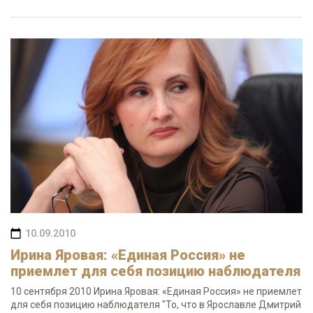
10.09.2010
Ирина Яровая: «Единая Россия» не
приемлет для себя позицию наблюдателя
10 сентября 2010 Ирина Яровая: «Единая Россия» не приемлет
для себя позицию наблюдателя "То, что в Ярославле Дмитрий