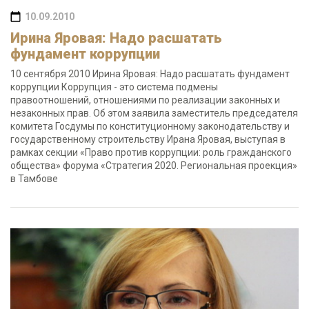
10.09.2010
Ирина Яровая: Надо расшатать
фундамент коррупции
10 сентября 2010 Ирина Яровая: Надо расшатать фундамент
коррупции Коррупция - это система подмены
правоотношений, отношениями по реализации законных и
незаконных прав. Об этом заявила заместитель председателя
комитета Госдумы по конституционному законодательству и
государственному строительству Ирана Яровая, выступая в
рамках секции «Право против коррупции: роль гражданского
общества» форума «Стратегия 2020. Региональная проекция»
в Тамбове