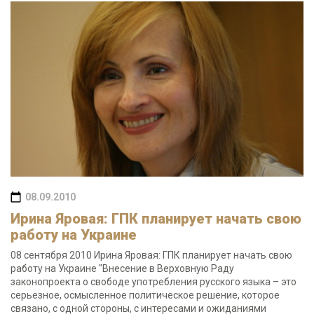
08.09.2010
Ирина Яровая: ГПК планирует начать свою
работу на Украине
08 сентября 2010 Ирина Яровая: ГПК планирует начать свою
работу на Украине "Внесение в Верховную Раду
законопроекта о свободе употребления русского языка – это
серьезное, осмысленное политическое решение, которое
связано, с одной стороны, с интересами и ожиданиями