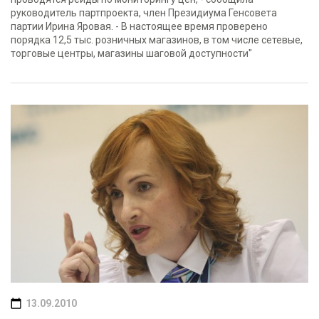
руководитель партпроекта, член Президиума Генсовета
партии Ирина Яровая. - В настоящее время проверено
порядка 12,5 тыс. розничных магазинов, в том числе сетевые,
торговые центры, магазины шаговой доступности"
13.09.2010