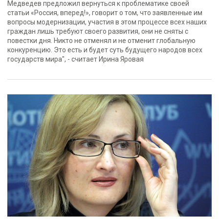
Медведев предложил вернуться к проблематике своей
статьи «Россия, вперед!», говорит о том, что заявленные им
вопросы модернизации, участия в этом процессе всех наших
граждан лишь требуют своего развития, они не сняты с
повестки дня. Никто не отменял и не отменит глобальную
конкуренцию. Это есть и будет суть будущего народов всех
государств мира", - считает Ирина Яровая