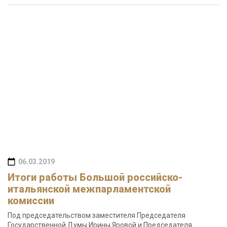
06.03.2019
Итоги работы Большой российско-
итальянской межпарламентской
комиссии
Под председательством заместителя Председателя
Государственной Думы Ирины Яровой и Председателя