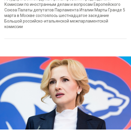
Комиссии по иностранным делам и вопросам Европейского
Союза Палаты депутатов Парламента Италии Марты Гранде 5
марта в Москве состоялось шестнадцатое заседание
Большой российско-итальянской межпарламентской
комиссии