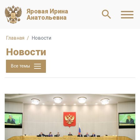
Яровая Ирина
Анатольевна
Главная
Новости
Новости
Все темы