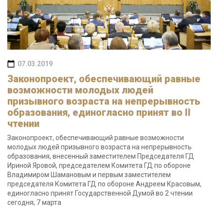
07.03.2019
Законопроект, обеспечивающий равные
возможности молодых людей
призывного возраста на непрерывность
образования, единогласно принят во II
чтении
Законопроект, обеспечивающий равные возможности
молодых людей призывного возраста на непрерывность
образования, внесенный заместителем Председателя ГД
Ириной Яровой, председателем Комитета ГД по обороне
Владимиром Шамановым и первым заместителем
председателя Комитета ГД по обороне Андреем Красовым,
единогласно принят Государственной Думой во 2 чтении
сегодня, 7 марта