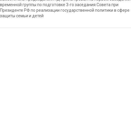
временной группы по подготовке 3-го заседания Совета при
Президенте РФ по реализации государственной политики в сфере
защиты семьи и детей