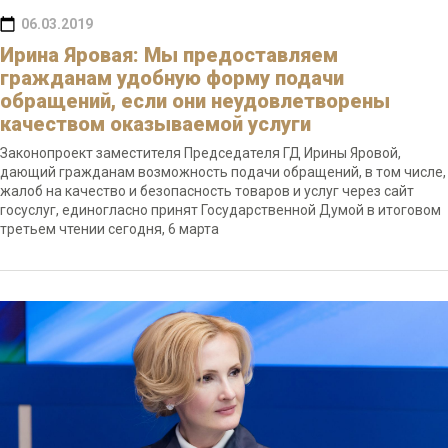
06.03.2019
Ирина Яровая: Мы предоставляем
гражданам удобную форму подачи
обращений, если они неудовлетворены
качеством оказываемой услуги
Законопроект заместителя Председателя ГД Ирины Яровой,
дающий гражданам возможность подачи обращений, в том числе,
жалоб на качество и безопасность товаров и услуг через сайт
госуслуг, единогласно принят Государственной Думой в итоговом
третьем чтении сегодня, 6 марта