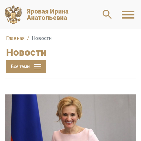
Яровая Ирина
Анатольевна
Главная
Новости
Новости
Все темы