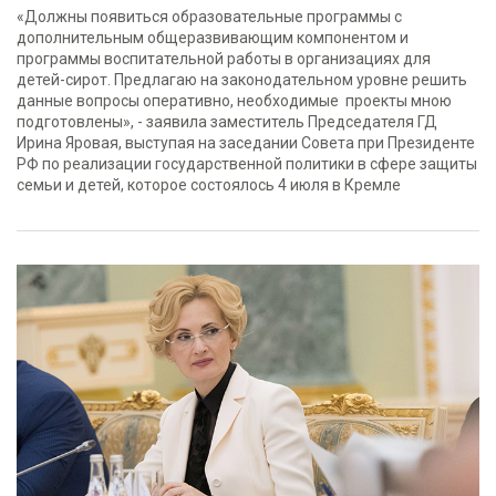
«Должны появиться образовательные программы с
дополнительным общеразвивающим компонентом и
программы воспитательной работы в организациях для
детей-сирот. Предлагаю на законодательном уровне решить
данные вопросы оперативно, необходимые проекты мною
подготовлены», - заявила заместитель Председателя ГД
Ирина Яровая, выступая на заседании Совета при Президенте
РФ по реализации государственной политики в сфере защиты
семьи и детей, которое состоялось 4 июля в Кремле