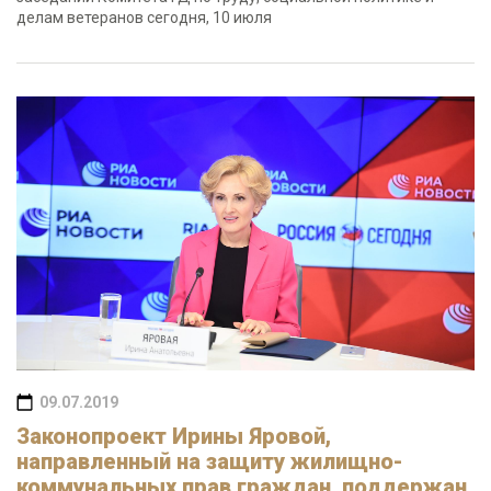
делам ветеранов сегодня, 10 июля
09.07.2019
Законопроект Ирины Яровой,
направленный на защиту жилищно-
коммунальных прав граждан, поддержан