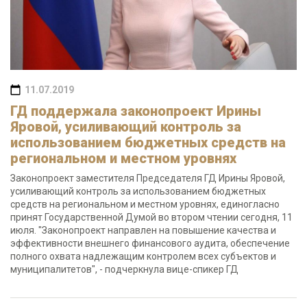
11.07.2019
ГД поддержала законопроект Ирины
Яровой, усиливающий контроль за
использованием бюджетных средств на
региональном и местном уровнях
Законопроект заместителя Председателя ГД Ирины Яровой,
усиливающий контроль за использованием бюджетных
средств на региональном и местном уровнях, единогласно
принят Государственной Думой во втором чтении сегодня, 11
июля. "Законопроект направлен на повышение качества и
эффективности внешнего финансового аудита, обеспечение
полного охвата надлежащим контролем всех субъектов и
муниципалитетов", - подчеркнула вице-спикер ГД