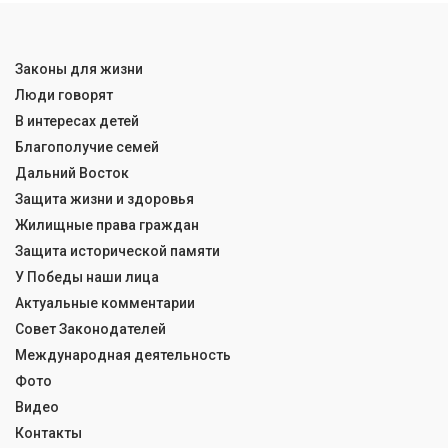
Законы для жизни
Люди говорят
В интересах детей
Благополучие семей
Дальний Восток
Защита жизни и здоровья
Жилищные права граждан
Защита исторической памяти
У Победы наши лица
Актуальные комментарии
Совет Законодателей
Международная деятельность
Фото
Видео
Контакты