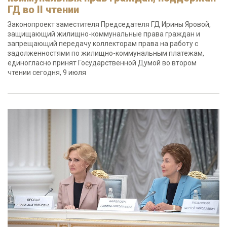
ГД во II чтении
Законопроект заместителя Председателя ГД Ирины Яровой,
защищающий жилищно-коммунальные права граждан и
запрещающий передачу коллекторам права на работу с
задолженностями по жилищно-коммунальным платежам,
единогласно принят Государственной Думой во втором
чтении сегодня, 9 июля