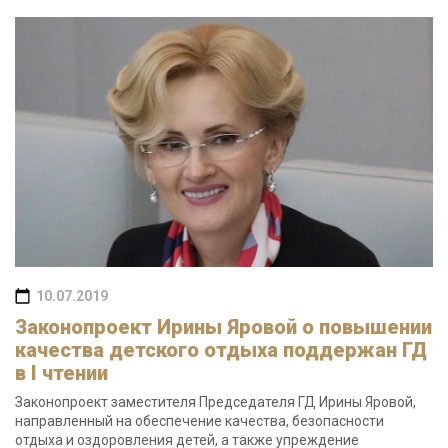
10.07.2019
Законопроект Ирины Яровой о повышении
качества детского отдыха поддержан ГД
в I чтении
Законопроект заместителя Председателя ГД Ирины Яровой,
направленный на обеспечение качества, безопасности
отдыха и оздоровления детей, а также упреждение