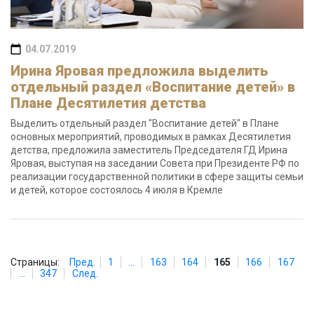
04.07.2019
Ирина Яровая предложила выделить
отдельный раздел «Воспитание детей» в
Плане Десятилетия детства
Выделить отдельный раздел "Воспитание детей" в Плане
основных мероприятий, проводимых в рамках Десятилетия
детства, предложила заместитель Председателя ГД Ирина
Яровая, выступая на заседании Совета при Президенте РФ по
реализации государственной политики в сфере защиты семьи
и детей, которое состоялось 4 июля в Кремле
Страницы:
Пред.
1
...
163
164
165
166
167
...
347
След.