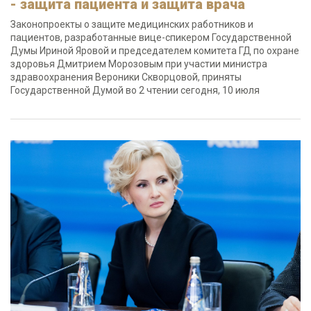
- защита пациента и защита врача
Законопроекты о защите медицинских работников и
пациентов, разработанные вице-спикером Государственной
Думы Ириной Яровой и председателем комитета ГД по охране
здоровья Дмитрием Морозовым при участии министра
здравоохранения Вероники Скворцовой, приняты
Государственной Думой во 2 чтении сегодня, 10 июля