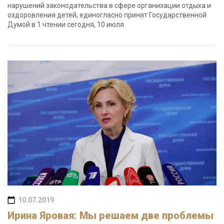
нарушений законодательства в сфере организации отдыха и
оздоровления детей, единогласно принят Государственной
Думой в 1 чтении сегодня, 10 июля
10.07.2019
Ирина Яровая: Мы решаем две проблемы