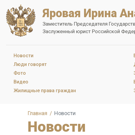
Яровая Ирина Ан
Заместитель Председателя Государст
Заслуженный юрист Российской Феде
Новости
Люди говорят
Фото
Видео
Жилищные права граждан
Главная
Новости
Новости