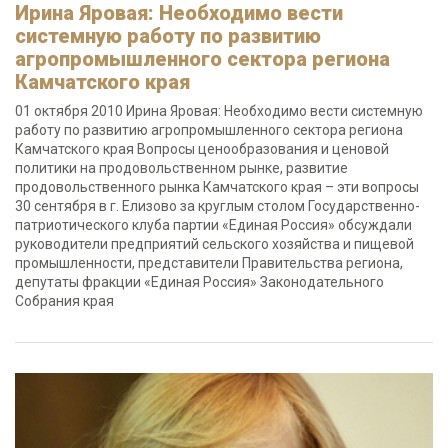
Ирина Яровая: Необходимо вести
системную работу по развитию
агропромышленного сектора региона
Камчатского края
01 октября 2010 Ирина Яровая: Необходимо вести системную
работу по развитию агропромышленного сектора региона
Камчатского края Вопросы ценообразования и ценовой
политики на продовольственном рынке, развитие
продовольственного рынка Камчатского края – эти вопросы
30 сентября в г. Елизово за круглым столом Государственно-
патриотического клуба партии «Единая Россия» обсуждали
руководители предприятий сельского хозяйства и пищевой
промышленности, представители Правительства региона,
депутаты фракции «Единая Россия» Законодательного
Собрания края