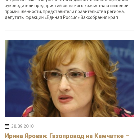
руководители предприятий сельского хозяйства и пищевой
промышленности, представители правительства региона,
депутаты фракции «Единая Россия» Заксобрания края
30.09.2010
Ирина Яровая: Газопровод на Камчатке –