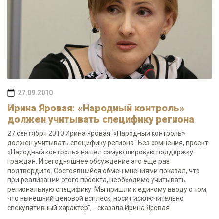
27.09.2010
Ирина Яровая: «Народный контроль»
должен учитывать специфику региона
27 сентября 2010 Ирина Яровая: «Народный контроль»
должен учитывать специфику региона "Без сомнения, проект
«Народный контроль» нашел самую широкую поддержку
граждан. И сегодняшнее обсуждение это еще раз
подтвердило. Состоявшийся обмен мнениями показал, что
при реализации этого проекта, необходимо учитывать
региональную специфику. Мы пришли к единому вводу о том,
что нынешний ценовой всплеск, носит исключительно
спекулятивный характер", - сказала Ирина Яровая