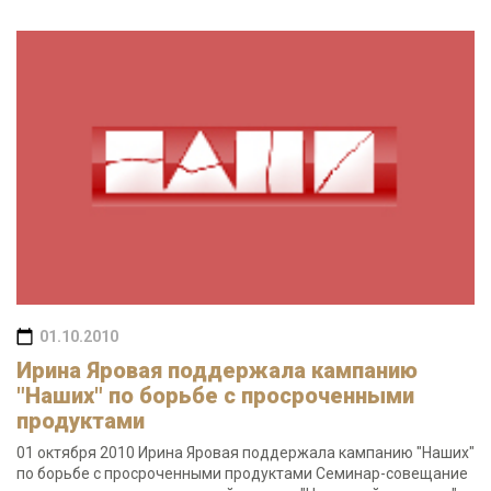
01.10.2010
Ирина Яровая поддержала кампанию
"Наших" по борьбе с просроченными
продуктами
01 октября 2010 Ирина Яровая поддержала кампанию "Наших"
по борьбе с просроченными продуктами Семинар-совещание