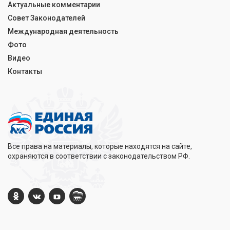
Актуальные комментарии
Совет Законодателей
Международная деятельность
Фото
Видео
Контакты
Все права на материалы, которые находятся на сайте,
охраняются в соответствии с законодательством РФ.