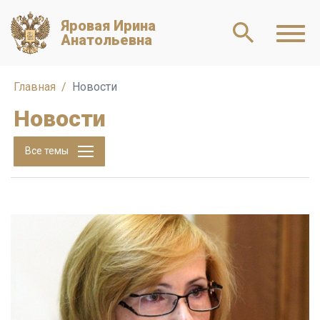
Яровая Ирина
Анатольевна
Главная
Новости
Новости
Все темы