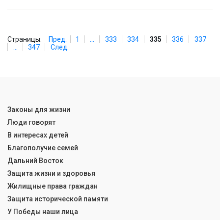
Страницы:
Пред.
1
...
333
334
335
336
337
...
347
След.
Законы для жизни
Люди говорят
В интересах детей
Благополучие семей
Дальний Восток
Защита жизни и здоровья
Жилищные права граждан
Защита исторической памяти
У Победы наши лица