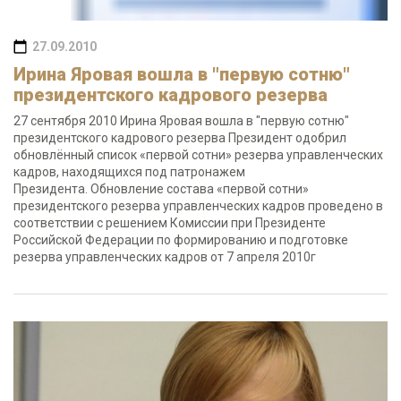
27.09.2010
Ирина Яровая вошла в "первую сотню"
президентского кадрового резерва
27 сентября 2010 Ирина Яровая вошла в "первую сотню"
президентского кадрового резерва Президент одобрил
обновлённый список «первой сотни» резерва управленческих
кадров, находящихся под патронажем
Президента. Обновление состава «первой сотни»
президентского резерва управленческих кадров проведено в
соответствии с решением Комиссии при Президенте
Российской Федерации по формированию и подготовке
резерва управленческих кадров от 7 апреля 2010г