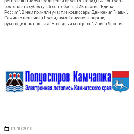
региональных руководителей проекта "Народный контроль"
состоялся в субботу, 25 сентября, в ЦИК партии "Единая
Россия". В нем приняли участие комиссары Движения "Наши".
Семинар вела член Президиума Генсовета партии,
руководитель проекта "Народный контроль", Ирина Яровая
01.10.2010