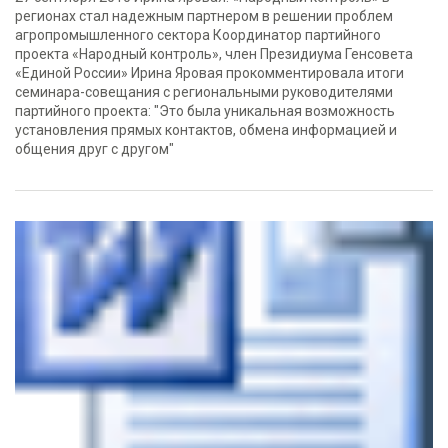
регионах стал надежным партнером в решении проблем
агропромышленного сектора Координатор партийного
проекта «Народный контроль», член Президиума Генсовета
«Единой России» Ирина Яровая прокомментировала итоги
семинара-совещания с региональными руководителями
партийного проекта: "Это была уникальная возможность
установления прямых контактов, обмена информацией и
общения друг с другом"