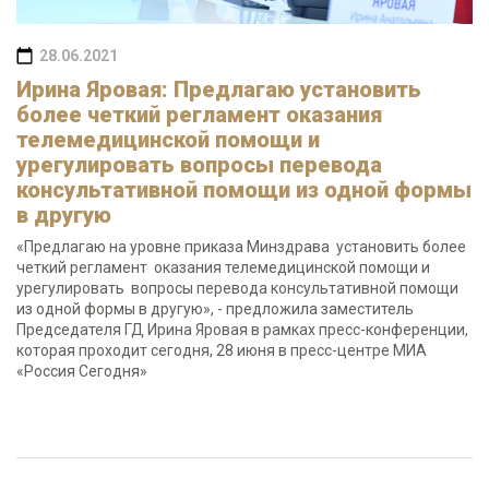
28.06.2021
Ирина Яровая: Предлагаю установить
более четкий регламент оказания
телемедицинской помощи и
урегулировать вопросы перевода
консультативной помощи из одной формы
в другую
«Предлагаю на уровне приказа Минздрава установить более
четкий регламент оказания телемедицинской помощи и
урегулировать вопросы перевода консультативной помощи
из одной формы в другую», - предложила заместитель
Председателя ГД Ирина Яровая в рамках пресс-конференции,
которая проходит сегодня, 28 июня в пресс-центре МИА
«Россия Сегодня»