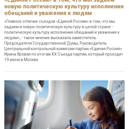
новую политическую культуру исполнения
обещаний и уважения к людям
«Главное отличие съездов «Единой России» в том, что мы
задаем и новую политическую культуру в целой стране -
политическую культуру исполнения обещаний и уважения к
людям», - такое мнение высказала заместитель
Председателя Государственной Думы, Руководитель
Центральной контрольной комиссии партии «Единая Россия»
Ирина Яровая по итогам ХХ Съезда партии, который проходит
19 июня в Москве