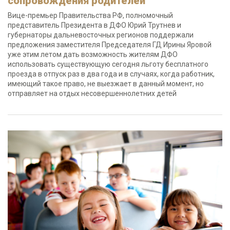
сопровождения родителей
Вице-премьер Правительства РФ, полномочный
представитель Президента в ДФО Юрий Трутнев и
губернаторы дальневосточных регионов поддержали
предложения заместителя Председателя ГД Ирины Яровой
уже этим летом дать возможность жителям ДФО
использовать существующую сегодня льготу бесплатного
проезда в отпуск раз в два года и в случаях, когда работник,
имеющий такое право, не выезжает в данный момент, но
отправляет на отдых несовершеннолетних детей