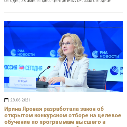
сегодня, 28 июня в пресс-центре МИА «Россия Сегодня»
28.06.2021
Ирина Яровая разработала закон об
открытом конкурсном отборе на целевое
обучение по программам высшего и