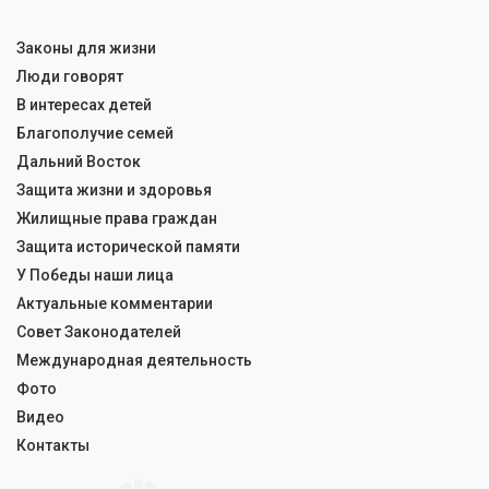
Законы для жизни
Люди говорят
В интересах детей
Благополучие семей
Дальний Восток
Защита жизни и здоровья
Жилищные права граждан
Защита исторической памяти
У Победы наши лица
Актуальные комментарии
Совет Законодателей
Международная деятельность
Фото
Видео
Контакты