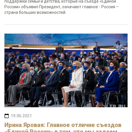
поддержки семьи и детства, которые на съезде «Единой
России» объявил Президент, означают главное - Россия –
страна больших возможностей.
19.06.2021
Ирина Яровая: Главное отличие съездов
«Единой России» в том, что мы задаем