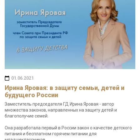
01.06.2021
Ирина Яровая: в защиту семьи, детей и
будущего России
Заместитель председателя ГД Ирина Яровая - автор
множества законов, направленных на защиту детей и
благополучие семей.
Она разработала первый в России закон о качестве детского
питания и бесплатном горячем питании для
младшеклассников.