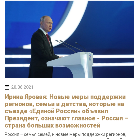
20.06.2021
Ирина Яровая: Новые меры поддержки
регионов, семьи и детства, которые на
съезде «Единой России» объявил
Президент, означают главное - Россия –
страна больших возможностей
Россия – семья семей, и новые меры поддержки регионов,