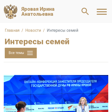
Яровая Ирина
Анатольевна
Главная
Новости
Интересы семей
Интересы семей
Все темы