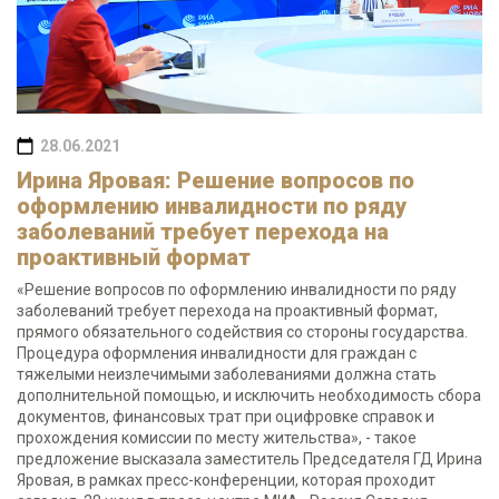
28.06.2021
Ирина Яровая: Решение вопросов по
оформлению инвалидности по ряду
заболеваний требует перехода на
проактивный формат
«Решение вопросов по оформлению инвалидности по ряду
заболеваний требует перехода на проактивный формат,
прямого обязательного содействия со стороны государства.
Процедура оформления инвалидности для граждан с
тяжелыми неизлечимыми заболеваниями должна стать
дополнительной помощью, и исключить необходимость сбора
документов, финансовых трат при оцифровке справок и
прохождения комиссии по месту жительства», - такое
предложение высказала заместитель Председателя ГД Ирина
Яровая, в рамках пресс-конференции, которая проходит