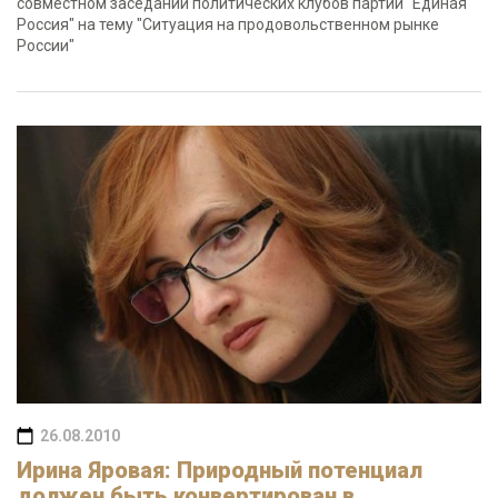
совместном заседании политических клубов партии "Единая
Россия" на тему "Ситуация на продовольственном рынке
России"
26.08.2010
Ирина Яровая: Природный потенциал
должен быть конвертирован в