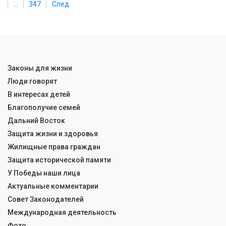
...
347
След.
Законы для жизни
Люди говорят
В интересах детей
Благополучие семей
Дальний Восток
Защита жизни и здоровья
Жилищные права граждан
Защита исторической памяти
У Победы наши лица
Актуальные комментарии
Совет Законодателей
Международная деятельность
Фото