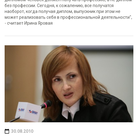
без профессии. Сегодня, к сожалению, все получатся
наоборот, когда получая диплом, выпускник при этом не
может реализовать себя в профессиональной деятельности",
- считает Ирина Яровая
30.08.2010