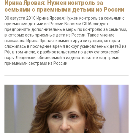
Ирина Яровая: Нужен контроль за
семьями с приемными детьми из России
30 августа 2010 Ирина Яровая: Нужен контроль за семьями с
приемными детьми из России Властям США следует
предпринять дополнительные меры по контролю за семьями,
в которых есть приемные дети из России. Такое мнение
высказала Ирина Яровая, комментируя ситуацию, которая
сложилась в последнее время вокруг усыновленных детей из
РФ, в том числе, с разбирательством по делу супружеской
пары Лещински, обвиняемой в издевательстве над тремя
приемными сестрами из России