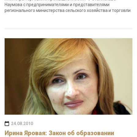
Наумова с предпринимателями и представителями
регионального министерства сельского хозяйства и торговли
24.08.2010
Ирина Яровая: Закон об образовании