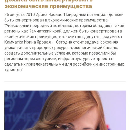
экономические преимущества
26 августа 2010 Ирина Яровая: Природный потенциал должен
быть конвертирован в экономические преимущества
"Уникальный природный потенциал, которым обладают такие
регионы как Камчатский край, должен быть конвертирован в
экономические преимущества, - считает депутат Госдумы от
Камчатки Ирина Яровая. – Сегодня стоит задача, сохраняя
уникальность природных ресурсов, экологический баланс,
создать дополнительные условия, которые позволили бы
регионам через экотуризм, инфраструктурные проекты
сделать их привлекательными для российских и иностранных
туристов"