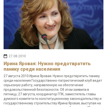
27.08.2010
Ирина Яровая: Нужно предотвратить
панику среди населения
27 августа 2010 Ирина Яровая: Нужно предотвратить панику
среди населения Государственно-патриотический клуб ведет
серьезную работу, направленную на обеспечение
продовольственной безопасности. Об этом заявила в
пятницу, 27 августа, координатор ГПК, заместитель главы
думского комитета по конституционному законодательству и
государственному строительству Ирина Яровая, выступая на