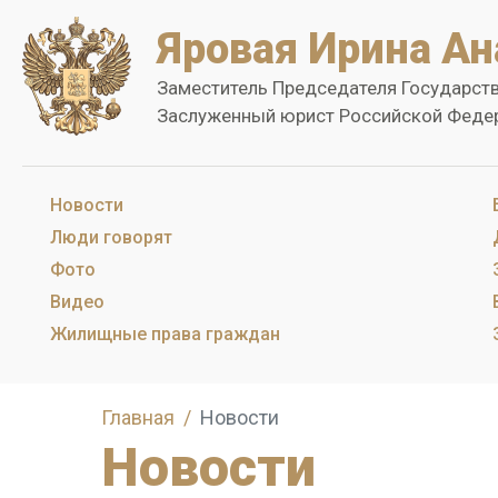
Яровая Ирина Ан
Заместитель Председателя Государст
Заслуженный юрист Российской Феде
Новости
Люди говорят
Фото
Видео
Жилищные права граждан
Главная
Новости
Новости