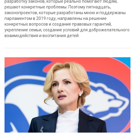
разработку законов, которые реально помогают людям,
решают конкретные проблемы. Поэтому пятнадцать,
законопроектов, которые разработаны мною и поддержаны
парламентом в 2019 году, направлены на решение
конкретных вопросов и создание правовых гарантий,
укрепление семьи, создание условий для доброжелательного
взаимодействия и воспитания детей