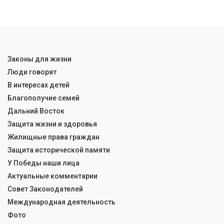
Законы для жизни
Люди говорят
В интересах детей
Благополучие семей
Дальний Восток
Защита жизни и здоровья
Жилищные права граждан
Защита исторической памяти
У Победы наши лица
Актуальные комментарии
Совет Законодателей
Международная деятельность
Фото