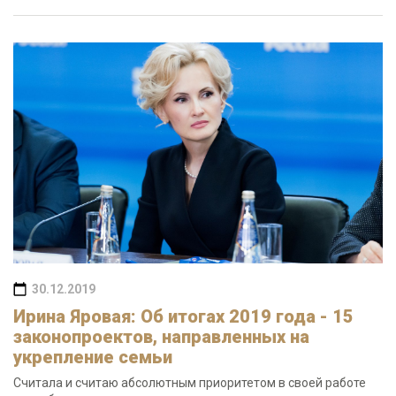
30.12.2019
Ирина Яровая: Об итогах 2019 года - 15
законопроектов, направленных на
укрепление семьи
Считала и считаю абсолютным приоритетом в своей работе