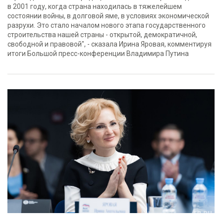
в 2001 году, когда страна находилась в тяжелейшем
состоянии войны, в долговой яме, в условиях экономической
разрухи. Это стало началом нового этапа государственного
строительства нашей страны - открытой, демократичной,
свободной и правовой", - сказала Ирина Яровая, комментируя
итоги Большой пресс-конференции Владимира Путина