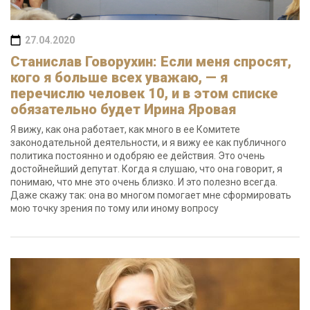
27.04.2020
Станислав Говорухин: Если меня спросят,
кого я больше всех уважаю, — я
перечислю человек 10, и в этом списке
обязательно будет Ирина Яровая
Я вижу, как она работает, как много в ее Комитете
законодательной деятельности, и я вижу ее как публичного
политика постоянно и одобряю ее действия. Это очень
достойнейший депутат. Когда я слушаю, что она говорит, я
понимаю, что мне это очень близко. И это полезно всегда.
Даже скажу так: она во многом помогает мне сформировать
мою точку зрения по тому или иному вопросу