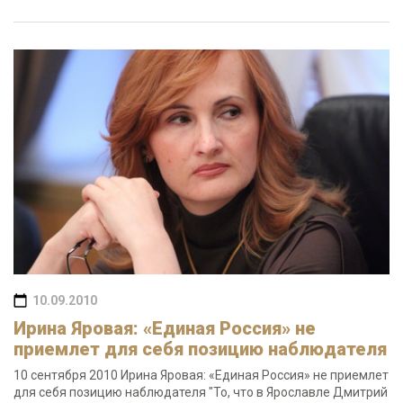
10.09.2010
Ирина Яровая: «Единая Россия» не
приемлет для себя позицию наблюдателя
10 сентября 2010 Ирина Яровая: «Единая Россия» не приемлет
для себя позицию наблюдателя "То, что в Ярославле Дмитрий