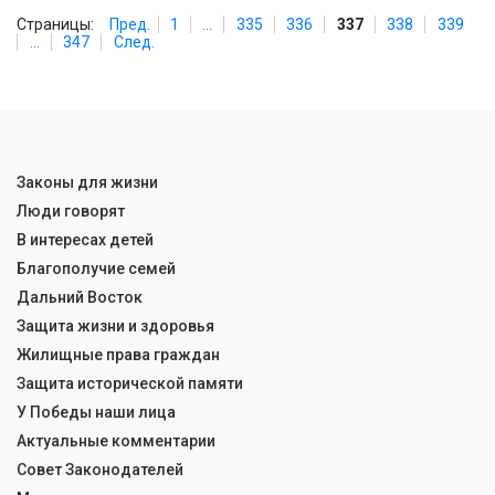
Страницы:
Пред.
1
...
335
336
337
338
339
...
347
След.
Законы для жизни
Люди говорят
В интересах детей
Благополучие семей
Дальний Восток
Защита жизни и здоровья
Жилищные права граждан
Защита исторической памяти
У Победы наши лица
Актуальные комментарии
Совет Законодателей