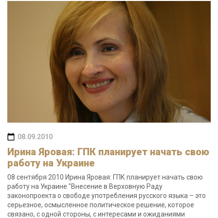
08.09.2010
Ирина Яровая: ГПК планирует начать свою
работу на Украине
08 сентября 2010 Ирина Яровая: ГПК планирует начать свою
работу на Украине "Внесение в Верховную Раду
законопроекта о свободе употребления русского языка – это
серьезное, осмысленное политическое решение, которое
связано, с одной стороны, с интересами и ожиданиями