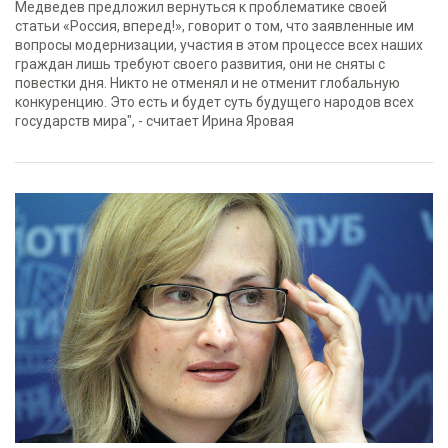
Медведев предложил вернуться к проблематике своей
статьи «Россия, вперед!», говорит о том, что заявленные им
вопросы модернизации, участия в этом процессе всех наших
граждан лишь требуют своего развития, они не сняты с
повестки дня. Никто не отменял и не отменит глобальную
конкуренцию. Это есть и будет суть будущего народов всех
государств мира", - считает Ирина Яровая