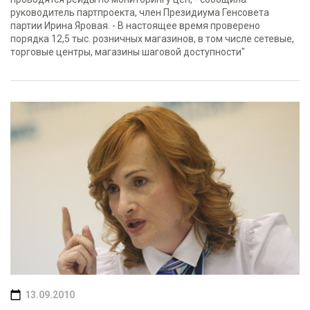
руководитель партпроекта, член Президиума Генсовета
партии Ирина Яровая. - В настоящее время проверено
порядка 12,5 тыс. розничных магазинов, в том числе сетевые,
торговые центры, магазины шаговой доступности"
13.09.2010