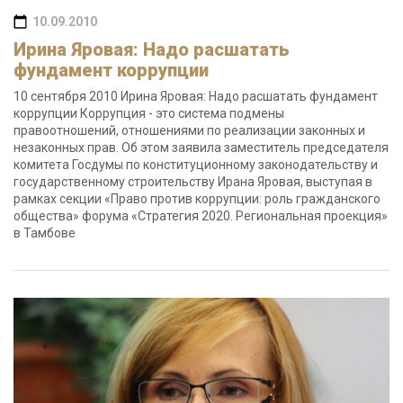
10.09.2010
Ирина Яровая: Надо расшатать
фундамент коррупции
10 сентября 2010 Ирина Яровая: Надо расшатать фундамент
коррупции Коррупция - это система подмены
правоотношений, отношениями по реализации законных и
незаконных прав. Об этом заявила заместитель председателя
комитета Госдумы по конституционному законодательству и
государственному строительству Ирана Яровая, выступая в
рамках секции «Право против коррупции: роль гражданского
общества» форума «Стратегия 2020. Региональная проекция»
в Тамбове