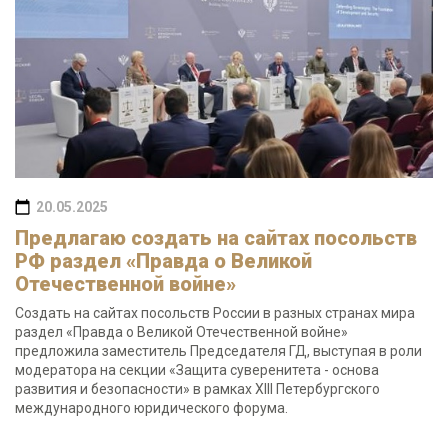
20.05.2025
Предлагаю создать на сайтах посольств
РФ раздел «Правда о Великой
Отечественной войне»
Создать на сайтах посольств России в разных странах мира
раздел «Правда о Великой Отечественной войне»
предложила заместитель Председателя ГД, выступая в роли
модератора на секции «Защита суверенитета - основа
развития и безопасности» в рамках XIII Петербургского
международного юридического форума.