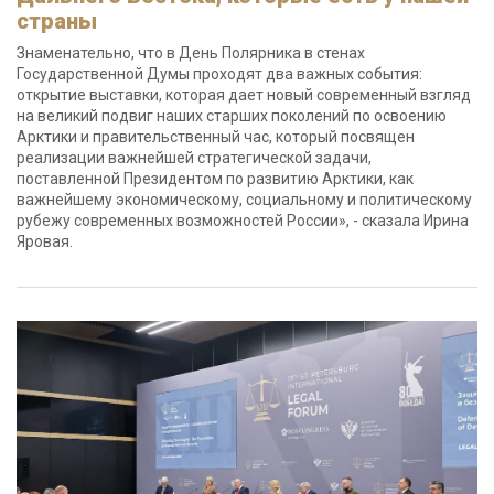
страны
Знаменательно, что в День Полярника в стенах
Государственной Думы проходят два важных события:
открытие выставки, которая дает новый современный взгляд
на великий подвиг наших старших поколений по освоению
Арктики и правительственный час, который посвящен
реализации важнейшей стратегической задачи,
поставленной Президентом по развитию Арктики, как
важнейшему экономическому, социальному и политическому
рубежу современных возможностей России», - сказала Ирина
Яровая.