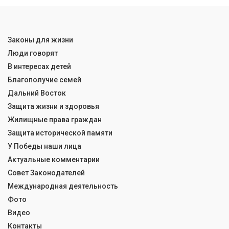
Законы для жизни
Люди говорят
В интересах детей
Благополучие семей
Дальний Восток
Защита жизни и здоровья
Жилищные права граждан
Защита исторической памяти
У Победы наши лица
Актуальные комментарии
Совет Законодателей
Международная деятельность
Фото
Видео
Контакты