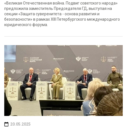
«Великая Отечественная война. Подвиг советского народа»
предложила заместитель Председателя ГД, выступая на
секции «Защита суверенитета - основа развития и
безопасности» в рамках XIII Петербургского международного
юридического форума.
20.05.2025