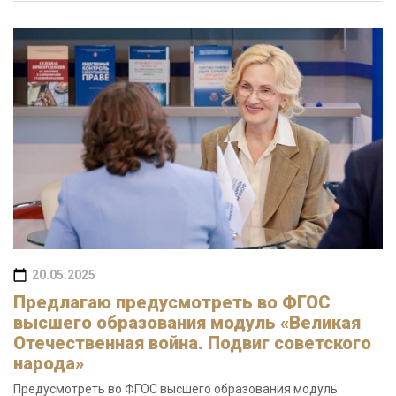
20.05.2025
Предлагаю предусмотреть во ФГОС
высшего образования модуль «Великая
Отечественная война. Подвиг советского
народа»
Предусмотреть во ФГОС высшего образования модуль