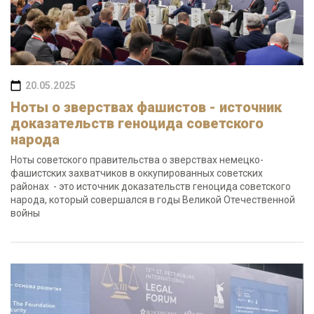
20.05.2025
Ноты о зверствах фашистов - источник
доказательств геноцида советского
народа
Ноты советского правительства о зверствах немецко-
фашистских захватчиков в оккупированных советских
районах - это источник доказательств геноцида советского
народа, который совершался в годы Великой Отечественной
войны