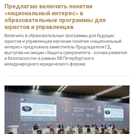
Предлагаю включить понятие
«национальный интерес» в
образовательные программы для
юристов и управленцев
Включить в образовательные программы для будущих
юристов и управленцев изучение понятия «национальный
интерес» предложила заместитель Председателя ГД,
выступая на секции «Защита суверенитета - основа развития
и безопасности» в рамках XIII Петербургского
международного юридического форума.