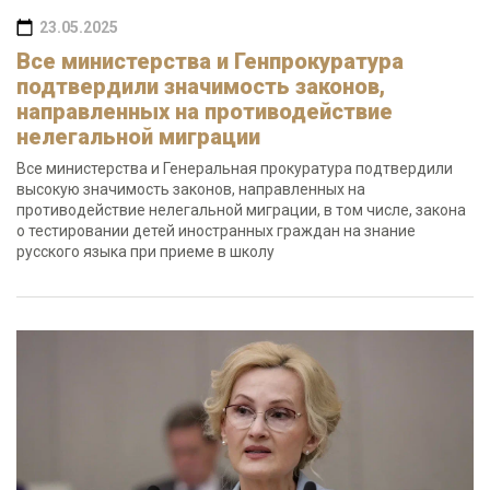
23.05.2025
Все министерства и Генпрокуратура
подтвердили значимость законов,
направленных на противодействие
нелегальной миграции
Все министерства и Генеральная прокуратура подтвердили
высокую значимость законов, направленных на
противодействие нелегальной миграции, в том числе, закона
о тестировании детей иностранных граждан на знание
русского языка при приеме в школу