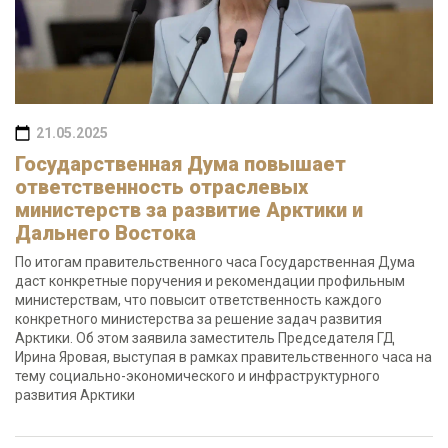
21.05.2025
Государственная Дума повышает
ответственность отраслевых
министерств за развитие Арктики и
Дальнего Востока
По итогам правительственного часа Государственная Дума
даст конкретные поручения и рекомендации профильным
министерствам, что повысит ответственность каждого
конкретного министерства за решение задач развития
Арктики. Об этом заявила заместитель Председателя ГД
Ирина Яровая, выступая в рамках правительственного часа на
тему социально-экономического и инфраструктурного
развития Арктики