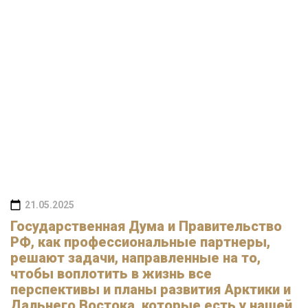
21.05.2025
Государственная Дума и Правительство
РФ, как профессиональные партнеры,
решают задачи, направленные на то,
чтобы воплотить в жизнь все
перспективы и планы развития Арктики и
Дальнего Востока, которые есть у нашей