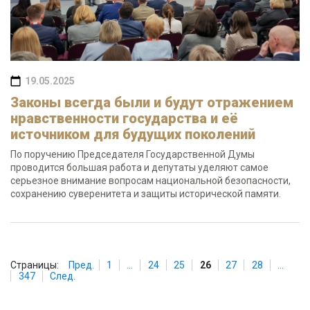
19.05.2025
Законы всегда были и будут отражением
нравственности государства и её
источником для будущих поколений
По поручению Председателя Государственной Думы
проводится большая работа и депутаты уделяют самое
серьезное внимание вопросам национальной безопасности,
сохранению суверенитета и защиты исторической памяти.
Страницы:
Пред.
1
...
24
25
26
27
28
...
347
След.