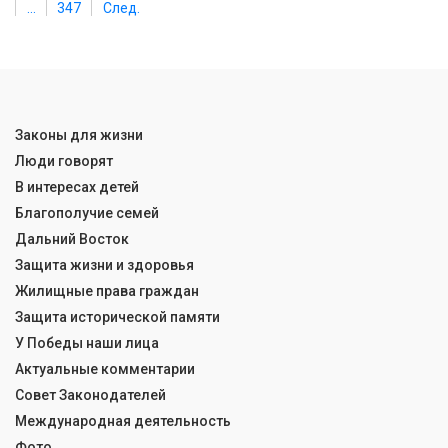
...
347
След.
Законы для жизни
Люди говорят
В интересах детей
Благополучие семей
Дальний Восток
Защита жизни и здоровья
Жилищные права граждан
Защита исторической памяти
У Победы наши лица
Актуальные комментарии
Совет Законодателей
Международная деятельность
Фото