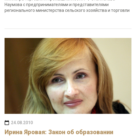
Наумова с предпринимателями и представителями
регионального министерства сельского хозяйства и торговли
24.08.2010
Ирина Яровая: Закон об образовании