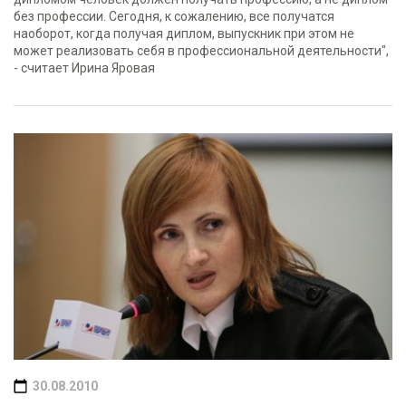
без профессии. Сегодня, к сожалению, все получатся
наоборот, когда получая диплом, выпускник при этом не
может реализовать себя в профессиональной деятельности",
- считает Ирина Яровая
30.08.2010