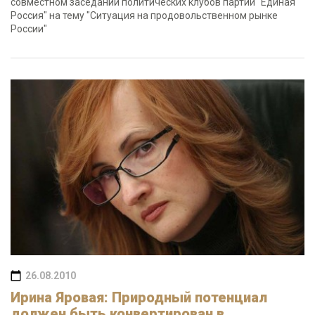
совместном заседании политических клубов партии "Единая
Россия" на тему "Ситуация на продовольственном рынке
России"
26.08.2010
Ирина Яровая: Природный потенциал
должен быть конвертирован в