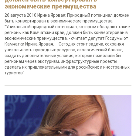
экономические преимущества
26 августа 2010 Ирина Яровая: Природный потенциал должен
быть конвертирован в экономические преимущества
"Уникальный природный потенциал, которым обладают такие
регионы как Камчатский край, должен быть конвертирован в
экономические преимущества, - считает депутат Госдумы от
Камчатки Ирина Яровая. – Сегодня стоит задача, сохраняя
уникальность природных ресурсов, экологический баланс,
создать дополнительные условия, которые позволили бы
регионам через экотуризм, инфраструктурные проекты
сделать их привлекательными для российских и иностранных
туристов"