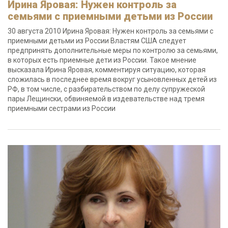
Ирина Яровая: Нужен контроль за
семьями с приемными детьми из России
30 августа 2010 Ирина Яровая: Нужен контроль за семьями с
приемными детьми из России Властям США следует
предпринять дополнительные меры по контролю за семьями,
в которых есть приемные дети из России. Такое мнение
высказала Ирина Яровая, комментируя ситуацию, которая
сложилась в последнее время вокруг усыновленных детей из
РФ, в том числе, с разбирательством по делу супружеской
пары Лещински, обвиняемой в издевательстве над тремя
приемными сестрами из России