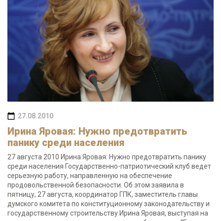
27.08.2010
Ирина Яровая: Нужно предотвратить
панику среди населения
27 августа 2010 Ирина Яровая: Нужно предотвратить панику
среди населения Государственно-патриотический клуб ведет
серьезную работу, направленную на обеспечение
продовольственной безопасности. Об этом заявила в
пятницу, 27 августа, координатор ГПК, заместитель главы
думского комитета по конституционному законодательству и
государственному строительству Ирина Яровая, выступая на