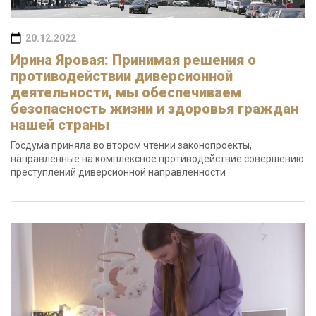
20.12.2022
Ирина Яровая: Принимая решения о
противодействии диверсионной
деятельности, мы обеспечиваем
безопасность жизни и здоровья граждан
нашей страны
Госдума приняла во втором чтении законопроекты,
направленные на комплексное противодействие совершению
преступлений диверсионной направленности