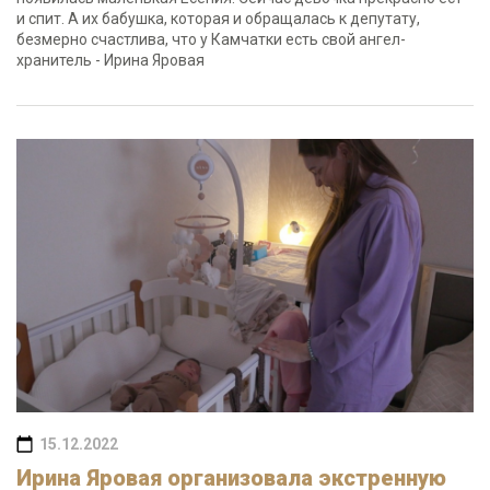
и спит. А их бабушка, которая и обращалась к депутату,
безмерно счастлива, что у Камчатки есть свой ангел-
хранитель - Ирина Яровая
15.12.2022
Ирина Яровая организовала экстренную