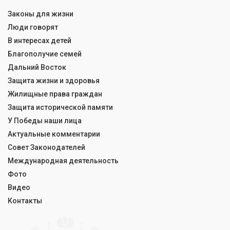
Законы для жизни
Люди говорят
В интересах детей
Благополучие семей
Дальний Восток
Защита жизни и здоровья
Жилищные права граждан
Защита исторической памяти
У Победы наши лица
Актуальные комментарии
Совет Законодателей
Международная деятельность
Фото
Видео
Контакты