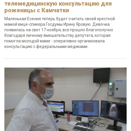
телемедицинскую консультацию для
роженицы с Камчатки
Маленькая Есения теперь будет считать своей крестной
мамой вице-спикера Госдумы Ирину Яровую. Девочка
появилась на свет 17 ноября, все прошло благополучно
благодаря личному вмешательству депутата, которая
помогла молодой маме - оперативно организовала
консультацию с федеральными медиками