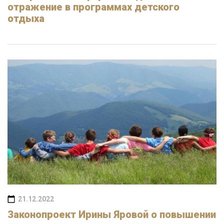
отражение в программах детского
отдыха
21.12.2022
Законопроект Ирины Яровой о повышении