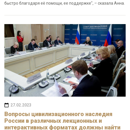
быстро благодаря её помощи, ее поддержке", – сказала Анна.
27.02.2023
Вопросы цивилизационного наследия
России в различных лекционных и
интерактивных форматах должны найти