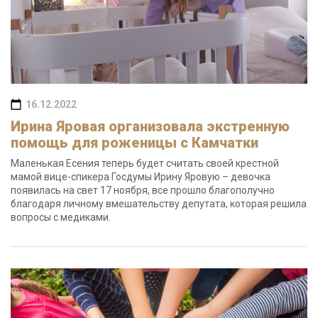
16.12.2022
Ирина Яровая организовала экстренную
помощь для роженицы с Камчатки
Маленькая Есения теперь будет считать своей крестной
мамой вице-спикера Госдумы Ирину Яровую – девочка
появилась на свет 17 ноября, все прошло благополучно
благодаря личному вмешательству депутата, которая решила
вопросы с медиками.