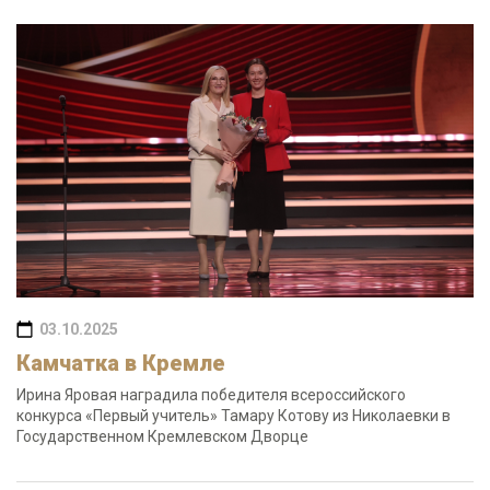
03.10.2025
Камчатка в Кремле
Ирина Яровая наградила победителя всероссийского
конкурса «Первый учитель» Тамару Котову из Николаевки в
Государственном Кремлевском Дворце