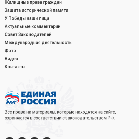
Жилищные права граждан
Защита исторической памяти
У Победы наши лица
Актуальные комментарии
Совет Законодателей
Международная деятельность
Фото
Видео
Контакты
Все права на материалы, которые находятся на сайте,
охраняются в соответствии с законодательством РФ.