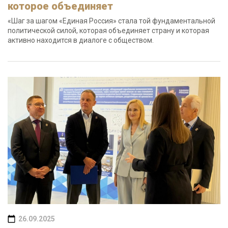
которое объединяет
«Шаг за шагом «Единая Россия» стала той фундаментальной
политической силой, которая объединяет страну и которая
активно находится в диалоге с обществом.
26.09.2025