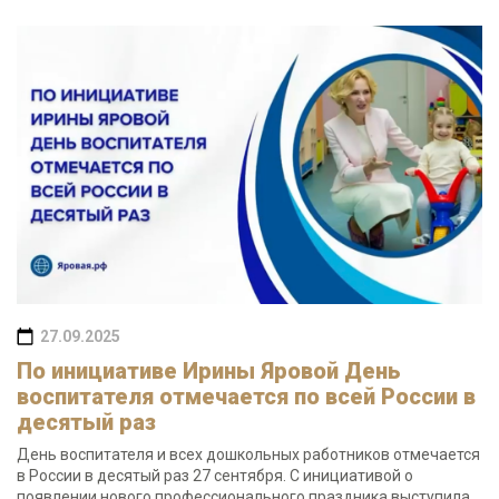
27.09.2025
По инициативе Ирины Яровой День
воспитателя отмечается по всей России в
десятый раз
День воспитателя и всех дошкольных работников отмечается
в России в десятый раз 27 сентября. С инициативой о
появлении нового профессионального праздника выступила