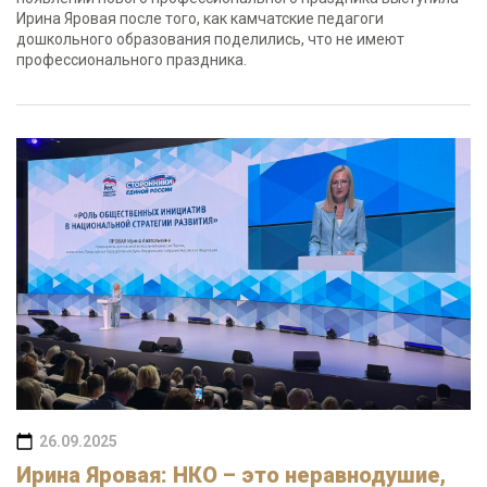
Ирина Яровая после того, как камчатские педагоги
дошкольного образования поделились, что не имеют
профессионального праздника.
26.09.2025
Ирина Яровая: НКО – это неравнодушие,