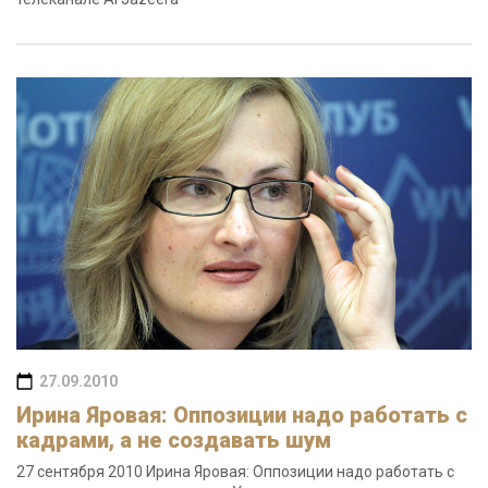
27.09.2010
Ирина Яровая: Оппозиции надо работать с
кадрами, а не создавать шум
27 сентября 2010 Ирина Яровая: Оппозиции надо работать с