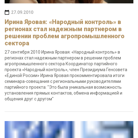
27.09.2010
Ирина Яровая: «Народный контроль» в
регионах стал надежным партнером в
решении проблем агропромышленного
сектора
27 сентября 2010 Ирина Яровая: «Народный контроль» в
регионах стал надежным партнером в решении проблем
агропромышленного сектора Координатор партийного
проекта «Народный контроль», член Президиума Генсовета
«Единой России» Ирина Яровая прокомментировала итоги
семинара-совещания с региональными руководителями
партийного проекта: "Это была уникальная возможность
установления прямых контактов, обмена информацией и
общения друг с другом"