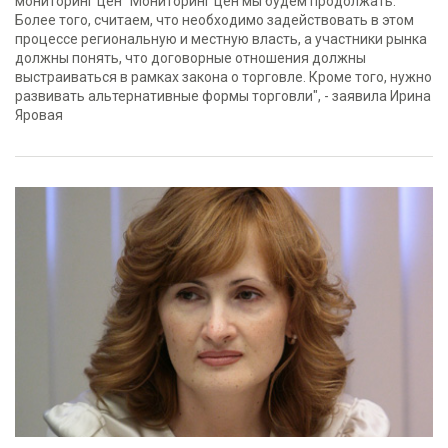
мониторинг цен "Мониторинг цен мы будем продолжать.
Более того, считаем, что необходимо задействовать в этом
процессе региональную и местную власть, а участники рынка
должны понять, что договорные отношения должны
выстраиваться в рамках закона о торговле. Кроме того, нужно
развивать альтернативные формы торговли", - заявила Ирина
Яровая