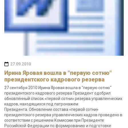
27.09.2010
Ирина Яровая вошла в "первую сотню"
президентского кадрового резерва
27 сентября 2010 Ирина Яровая вошла в "первую сотню"
президентского кадрового резерва Президент одобрил
обновлённый список «первой сотни» резерва управленческих
кадров, находящихся под патронажем
Президента. Обновление состава «первой сотни»
президентского резерва управленческих кадров проведено в
соответствии с решением Комиссии при Президенте
Российской Федерации по формированию и подготовке