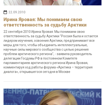
22.09.2010
Ирина Яровая: Мы понимаем свою
ответственность за судьбу Арктики
22 сентября 2010 Ирина Яровая: Мы понимаем свою
ответственность за судьбу Арктики "Россия была и остается
лидером изучения, освоения Арктики, предпринимает все
меры для того, чтобы объединить интеллектуальные,
научные силы мирового сообщества с целью решения
проблем арктического региона", - заявила руководитель
делегации Госдумы РФ в постоянном Комитете
парламентариев арктического региона Ирина Яровая,
комментируя ход работы форума «Арктика – территория
диалога», открывшегося сегодня в Москве