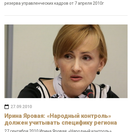
резерва управленческих кадров от 7 апреля 2010г
27.09.2010
Ирина Яровая: «Народный контроль»
должен учитывать специфику региона
27 сентября 2010 Ирина Яровая: «Народный контроль»