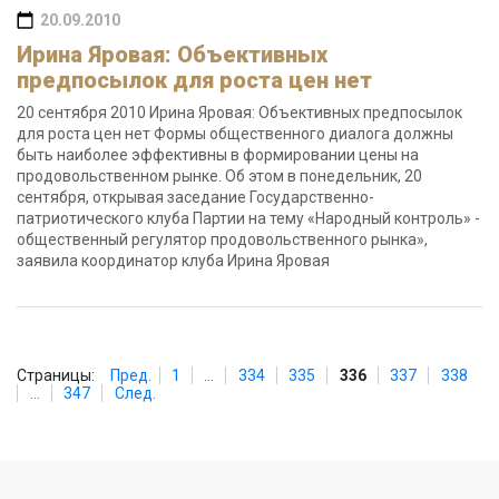
20.09.2010
Ирина Яровая: Объективных
предпосылок для роста цен нет
20 сентября 2010 Ирина Яровая: Объективных предпосылок
для роста цен нет Формы общественного диалога должны
быть наиболее эффективны в формировании цены на
продовольственном рынке. Об этом в понедельник, 20
сентября, открывая заседание Государственно-
патриотического клуба Партии на тему «Народный контроль» -
общественный регулятор продовольственного рынка»,
заявила координатор клуба Ирина Яровая
Страницы:
Пред.
1
...
334
335
336
337
338
...
347
След.