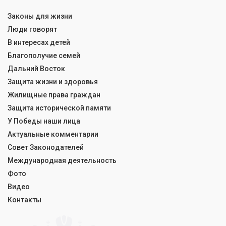
Законы для жизни
Люди говорят
В интересах детей
Благополучие семей
Дальний Восток
Защита жизни и здоровья
Жилищные права граждан
Защита исторической памяти
У Победы наши лица
Актуальные комментарии
Совет Законодателей
Международная деятельность
Фото
Видео
Контакты