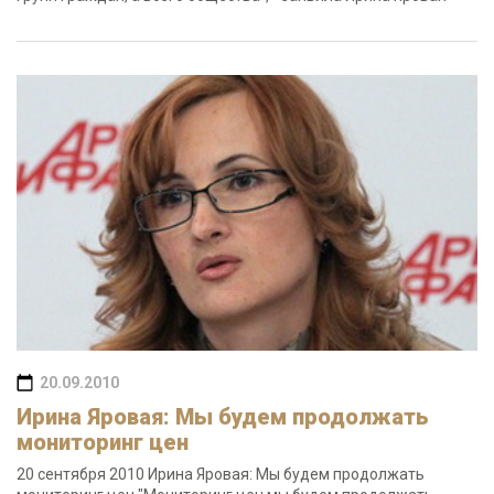
20.09.2010
Ирина Яровая: Мы будем продолжать
мониторинг цен
20 сентября 2010 Ирина Яровая: Мы будем продолжать