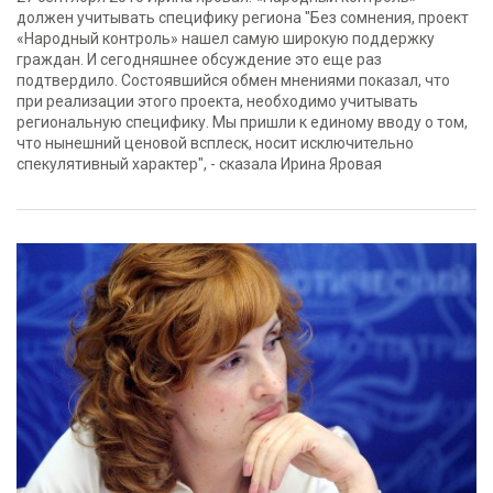
должен учитывать специфику региона "Без сомнения, проект
«Народный контроль» нашел самую широкую поддержку
граждан. И сегодняшнее обсуждение это еще раз
подтвердило. Состоявшийся обмен мнениями показал, что
при реализации этого проекта, необходимо учитывать
региональную специфику. Мы пришли к единому вводу о том,
что нынешний ценовой всплеск, носит исключительно
спекулятивный характер", - сказала Ирина Яровая