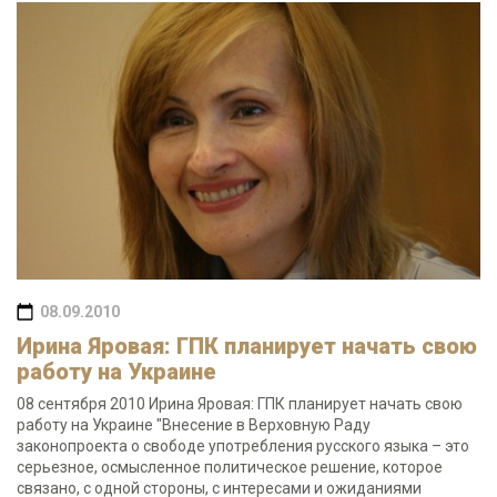
08.09.2010
Ирина Яровая: ГПК планирует начать свою
работу на Украине
08 сентября 2010 Ирина Яровая: ГПК планирует начать свою
работу на Украине "Внесение в Верховную Раду
законопроекта о свободе употребления русского языка – это
серьезное, осмысленное политическое решение, которое
связано, с одной стороны, с интересами и ожиданиями