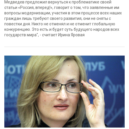
Медведев предложил вернуться к проблематике своей
статьи «Россия, вперед!», говорит о том, что заявленные им
вопросы модернизации, участия в этом процессе всех наших
граждан лишь требуют своего развития, они не сняты с
повестки дня. Никто не отменял и не отменит глобальную
конкуренцию. Это есть и будет суть будущего народов всех
государств мира", - считает Ирина Яровая