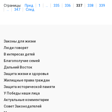
Страницы:
Пред.
1
...
335
336
337
338
339
...
347
След.
Законы для жизни
Люди говорят
В интересах детей
Благополучие семей
Дальний Восток
Защита жизни и здоровья
Жилищные права граждан
Защита исторической памяти
У Победы наши лица
Актуальные комментарии
Совет Законодателей