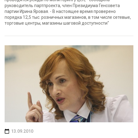
руководитель партпроекта, член Президиума Генсовета
партии Ирина Яровая. - В настоящее время проверено
порядка 12,5 тыс. розничных магазинов, в том числе сетевые,
торговые центры, магазины шаговой доступности"
13.09.2010