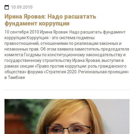
10.09.2010
Ирина Яровая: Надо расшатать
фундамент коррупции
10 сентября 2010 Ирина Яровая: Надо расшатать фундамент
коррупции Коррупция - это система подмены
правоотношений, отношениями по реализации законных и
незаконных прав. Об этом заявила заместитель председателя
комитета Госдумы по конституционному законодательству и
государственному строительству Ирана Яровая, выступая в
рамках секции «Право против коррупции: роль гражданского
общества» форума «Стратегия 2020. Региональная проекция»
в Тамбове