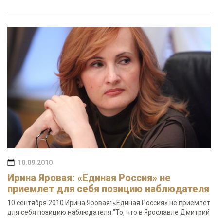
10.09.2010
Ирина Яровая: «Единая Россия» не
приемлет для себя позицию наблюдателя
10 сентября 2010 Ирина Яровая: «Единая Россия» не приемлет
для себя позицию наблюдателя "То, что в Ярославле Дмитрий