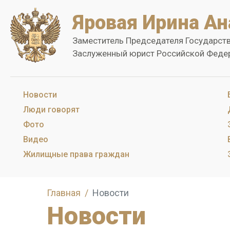
Яровая Ирина Ан
Заместитель Председателя Государст
Заслуженный юрист Российской Феде
Новости
Люди говорят
Фото
Видео
Жилищные права граждан
Главная
Новости
Новости