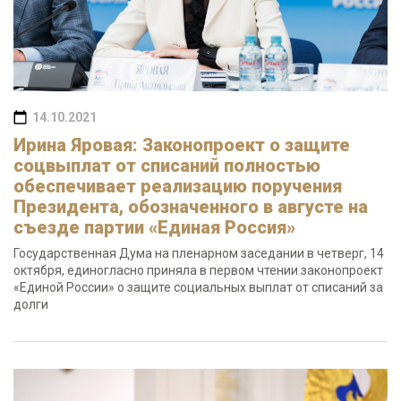
14.10.2021
Ирина Яровая: Законопроект о защите
соцвыплат от списаний полностью
обеспечивает реализацию поручения
Президента, обозначенного в августе на
съезде партии «Единая Россия»
Государственная Дума на пленарном заседании в четверг, 14
октября, единогласно приняла в первом чтении законопроект
«Единой России» о защите социальных выплат от списаний за
долги