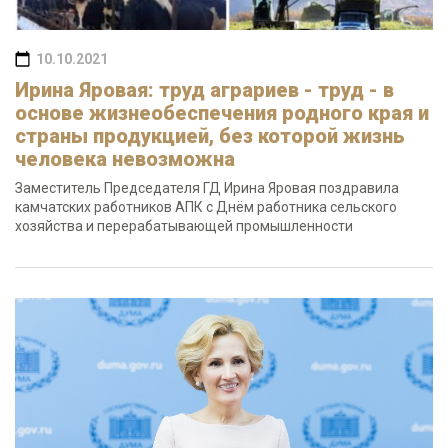
10.10.2021
Ирина Яровая: труд аграриев - труд - в
основе жизнеобеспечения родного края и
страны продукцией, без которой жизнь
человека невозможна
Заместитель Председателя ГД Ирина Яровая поздравила
камчатских работников АПК с Днём работника сельского
хозяйства и перерабатывающей промышленности