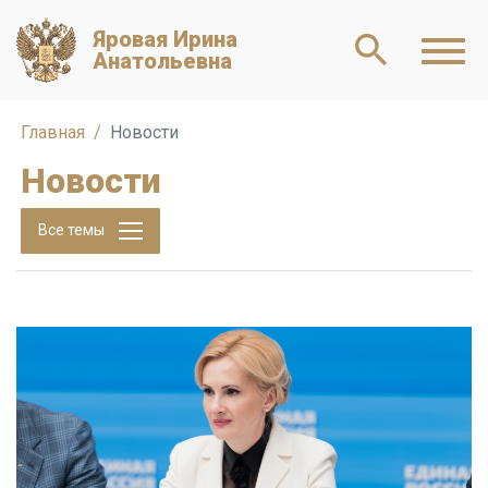
Яровая Ирина
Анатольевна
Главная
Новости
Новости
Все темы