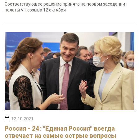
Соответствующее решение принято на первом заседании
палаты VIII созыва 12 октября
12.10.2021
Россия - 24: "Единая Россия" всегда
отвечает на самые острые вопросы