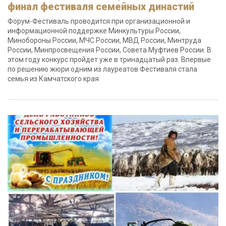
финал фестиваля семейных династий
Форум-Фестиваль проводится при организационной и
информационной поддержке Минкультуры России,
Минобороны России, МЧС России, МВД России, Минтруда
России, Минпросвещения России, Совета Муфтиев России. В
этом году конкурс пройдет уже в тринадцатый раз. Впервые
по решению жюри одним из лауреатов Фестиваля стала
семья из Камчатского края