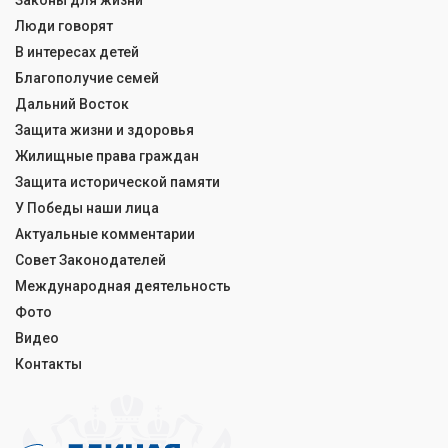
Законы для жизни
Люди говорят
В интересах детей
Благополучие семей
Дальний Восток
Защита жизни и здоровья
Жилищные права граждан
Защита исторической памяти
У Победы наши лица
Актуальные комментарии
Совет Законодателей
Международная деятельность
Фото
Видео
Контакты