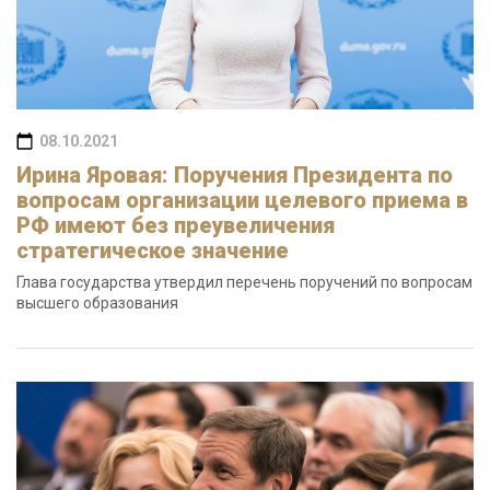
08.10.2021
Ирина Яровая: Поручения Президента по
вопросам организации целевого приема в
РФ имеют без преувеличения
стратегическое значение
Глава государства утвердил перечень поручений по вопросам
высшего образования