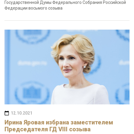
Государственной Думы Федерального Собрания Российской
Федерации восьмого созыва
12.10.2021
Ирина Яровая избрана заместителем
Председателя ГД VIII созыва