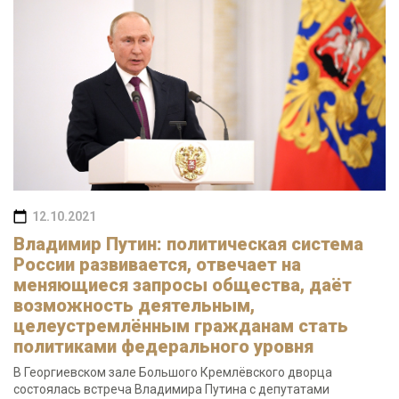
12.10.2021
Владимир Путин: политическая система
России развивается, отвечает на
меняющиеся запросы общества, даёт
возможность деятельным,
целеустремлённым гражданам стать
политиками федерального уровня
В Георгиевском зале Большого Кремлёвского дворца
состоялась встреча Владимира Путина с депутатами