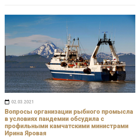
02.03.2021
Вопросы организации рыбного промысла
в условиях пандемии обсудила с
профильными камчатскими министрами
Ирина Яровая