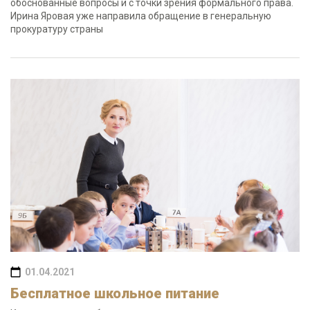
обоснованные вопросы и с точки зрения формального права.
Ирина Яровая уже направила обращение в генеральную
прокуратуру страны
01.04.2021
Бесплатное школьное питание