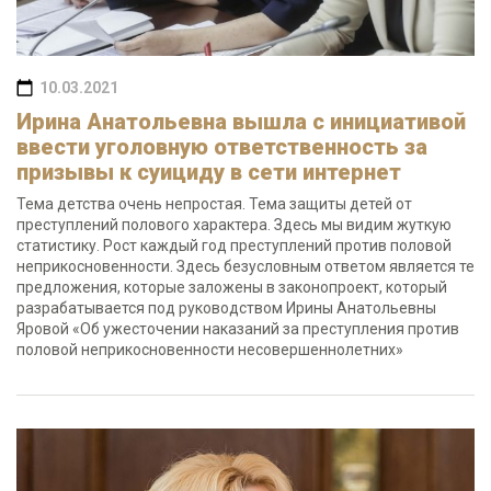
10.03.2021
Ирина Анатольевна вышла с инициативой
ввести уголовную ответственность за
призывы к суициду в сети интернет
Тема детства очень непростая. Тема защиты детей от
преступлений полового характера. Здесь мы видим жуткую
статистику. Рост каждый год преступлений против половой
неприкосновенности. Здесь безусловным ответом является те
предложения, которые заложены в законопроект, который
разрабатывается под руководством Ирины Анатольевны
Яровой «Об ужесточении наказаний за преступления против
половой неприкосновенности несовершеннолетних»