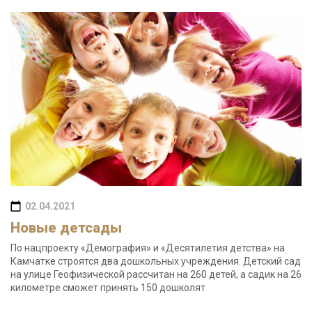
02.04.2021
Новые детсады
По нацпроекту «Демография» и «Десятилетия детства» на
Камчатке строятся два дошкольных учреждения. Детский сад
на улице Геофизической рассчитан на 260 детей, а садик на 26
километре сможет принять 150 дошколят