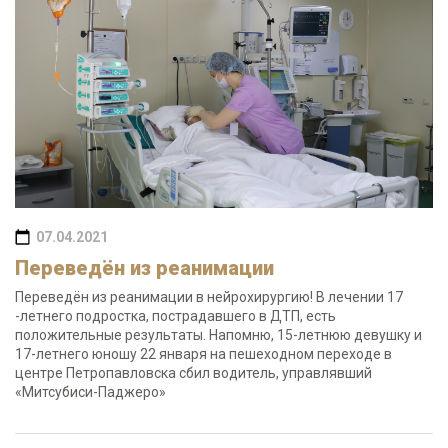
07.04.2021
Переведён из реанимации
Переведён из реанимации в нейрохирургию! В лечении 17
-летнего подростка, пострадавшего в ДТП, есть
положительные результаты. Напомню, 15-летнюю девушку и
17-летнего юношу 22 января на пешеходном переходе в
центре Петропавловска сбил водитель, управлявший
«Митсубиси-Паджеро»