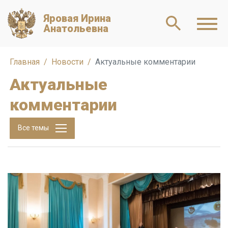
Яровая Ирина
Анатольевна
Главная
Новости
Актуальные комментарии
Актуальные
комментарии
Все темы