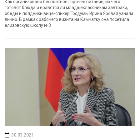
Как организовано бесплатное горячее питание, из чего
готовят блюда и нравятся ли младшеклассникам завтраки,
обеды и полдники вице-спикер Госдумы Ирина Яровая узнала
лично. В рамках рабочего визита на Камчатку она посетила
елизовскую школу №3
30.03.2021