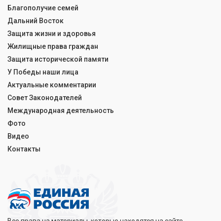
Благополучие семей
Дальний Восток
Защита жизни и здоровья
Жилищные права граждан
Защита исторической памяти
У Победы наши лица
Актуальные комментарии
Совет Законодателей
Международная деятельность
Фото
Видео
Контакты