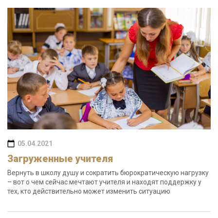
05.04.2021
Загруженные учителя
Вернуть в школу душу и сократить бюрократическую нагрузку
– вот о чем сейчас мечтают учителя и находят поддержку у
тех, кто действительно может изменить ситуацию