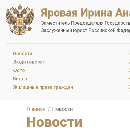
Яровая Ирина Ан
Заместитель Председателя Государст
Заслуженный юрист Российской Феде
Новости
Люди говорят
Фото
Видео
Жилищные права граждан
Главная
Новости
Новости